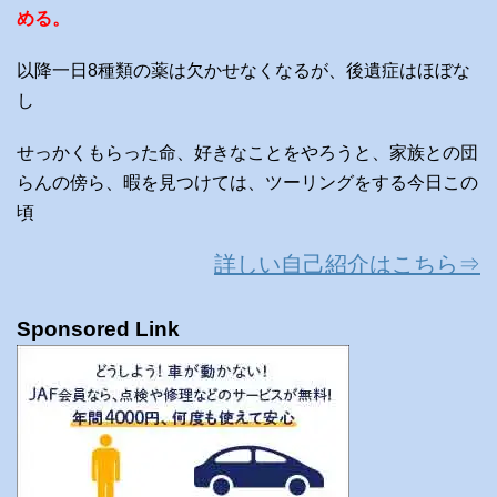
める。
以降一日8種類の薬は欠かせなくなるが、後遺症はほぼな
し
せっかくもらった命、好きなことをやろうと、家族との団
らんの傍ら、暇を見つけては、ツーリングをする今日この
頃
詳しい自己紹介はこちら⇒
Sponsored Link