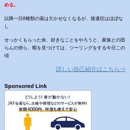
める。
以降一日8種類の薬は欠かせなくなるが、後遺症はほぼな
し
せっかくもらった命、好きなことをやろうと、家族との団
らんの傍ら、暇を見つけては、ツーリングをする今日この
頃
詳しい自己紹介はこちら⇒
Sponsored Link