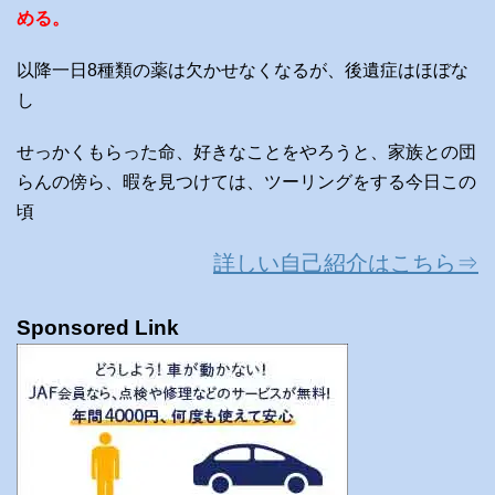
める。
以降一日8種類の薬は欠かせなくなるが、後遺症はほぼな
し
せっかくもらった命、好きなことをやろうと、家族との団
らんの傍ら、暇を見つけては、ツーリングをする今日この
頃
詳しい自己紹介はこちら⇒
Sponsored Link