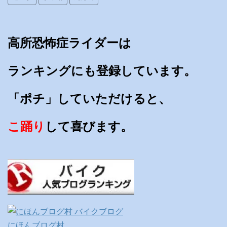
高所恐怖症ライダーは
ランキングにも登録しています。
「ポチ」していただけると、
こ踊り
して喜びます。
にほんブログ村