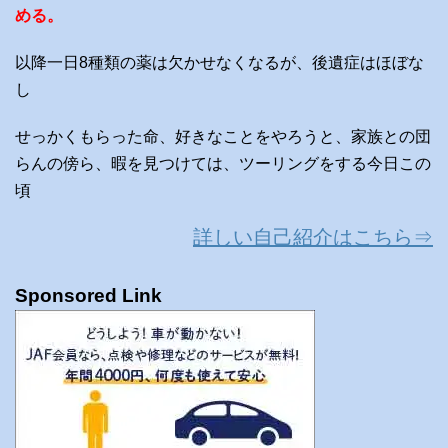
める。
以降一日8種類の薬は欠かせなくなるが、後遺症はほぼな
し
せっかくもらった命、好きなことをやろうと、家族との団
らんの傍ら、暇を見つけては、ツーリングをする今日この
頃
詳しい自己紹介はこちら⇒
Sponsored Link