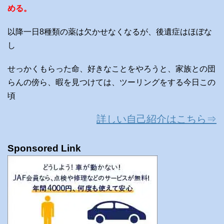
める。
以降一日8種類の薬は欠かせなくなるが、後遺症はほぼな
し
せっかくもらった命、好きなことをやろうと、家族との団
らんの傍ら、暇を見つけては、ツーリングをする今日この
頃
詳しい自己紹介はこちら⇒
Sponsored Link