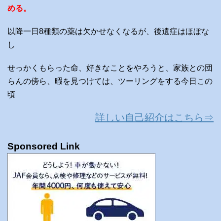
める。
以降一日8種類の薬は欠かせなくなるが、後遺症はほぼな
し
せっかくもらった命、好きなことをやろうと、家族との団
らんの傍ら、暇を見つけては、ツーリングをする今日この
頃
詳しい自己紹介はこちら⇒
Sponsored Link