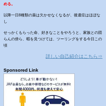
める。
以降一日8種類の薬は欠かせなくなるが、後遺症はほぼな
し
せっかくもらった命、好きなことをやろうと、家族との団
らんの傍ら、暇を見つけては、ツーリングをする今日この
頃
詳しい自己紹介はこちら⇒
Sponsored Link