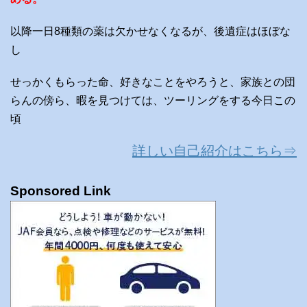
以降一日8種類の薬は欠かせなくなるが、後遺症はほぼな
し
せっかくもらった命、好きなことをやろうと、家族との団
らんの傍ら、暇を見つけては、ツーリングをする今日この
頃
詳しい自己紹介はこちら⇒
Sponsored Link