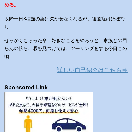
める。
以降一日8種類の薬は欠かせなくなるが、後遺症はほぼな
し
せっかくもらった命、好きなことをやろうと、家族との団
らんの傍ら、暇を見つけては、ツーリングをする今日この
頃
詳しい自己紹介はこちら⇒
Sponsored Link