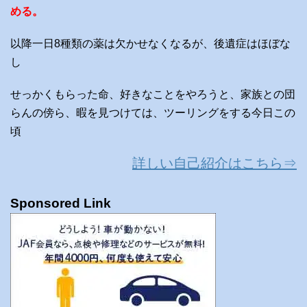
める。
以降一日8種類の薬は欠かせなくなるが、後遺症はほぼな
し
せっかくもらった命、好きなことをやろうと、家族との団
らんの傍ら、暇を見つけては、ツーリングをする今日この
頃
詳しい自己紹介はこちら⇒
Sponsored Link