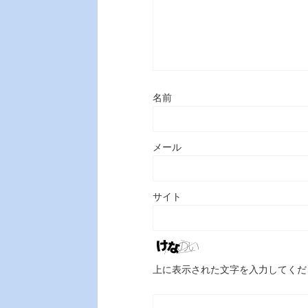
名前
メール
サイト
上に表示された文字を入力してくだ