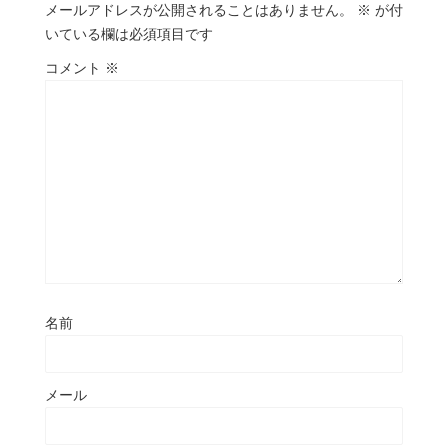
メールアドレスが公開されることはありません。
※
が付
いている欄は必須項目です
コメント
※
名前
メール