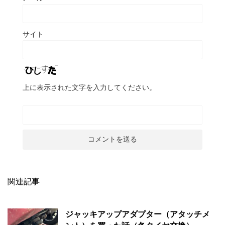
サイト
上に表示された文字を入力してください。
関連記事
ジャッキアップアダプター（アタッチメ