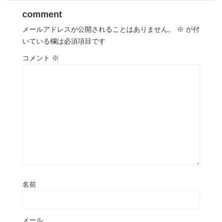
comment
メールアドレスが公開されることはありません。
※
が付
いている欄は必須項目です
コメント
※
名前
メール