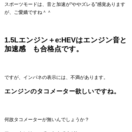
スポーツモードは、音と加速が“ややズレる”感覚あります
が、ご愛嬌ですね＾＾
1.5Lエンジン＋e:HEVはエンジン音と
加速感 も合格点です。
ですが、インパネの表示には、不満があります。
エンジンのタコメーター欲しいですね。
何故タコメーターが無いんでしょうか？