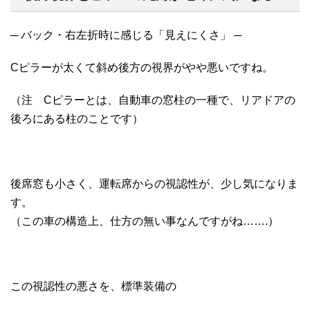
─ バック・右左折時に感じる「見えにくさ」 ─
Cピラーが太くて斜め後方の視界がやや悪いですね。
（注 Cピラーとは、自動車の窓柱の一種で、リアドアの
後ろにある柱のことです）
後席窓も小さく、運転席からの視認性が、少し気になりま
す。
（この車の構造上、仕方の無い事なんですがね…….）
この視認性の悪さを、標準装備の