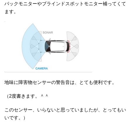
バックモニターやブラインドスポットモニター補ってくて
ます。
地味に障害物センサーの警告音は、とても便利です。
（2度書きます。＾＾
このセンサー、いらないと思っていましたが、とってもい
いです。）