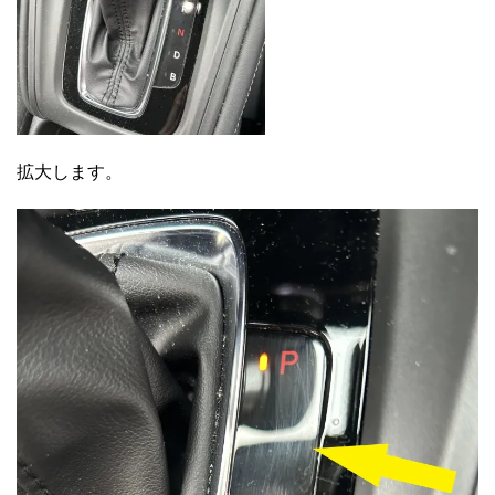
拡大します。