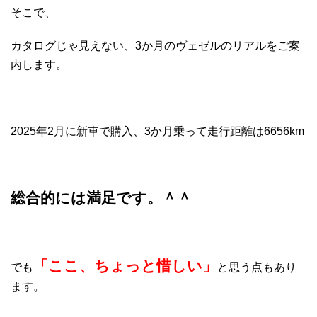
そこで、
カタログじゃ見えない、3か月のヴェゼルのリアルをご案
内します。
2025年2月に新車で購入、3か月乗って走行距離は6656km
総合的には満足です。＾＾
「ここ、ちょっと惜しい」
でも
と思う点もあり
ます。