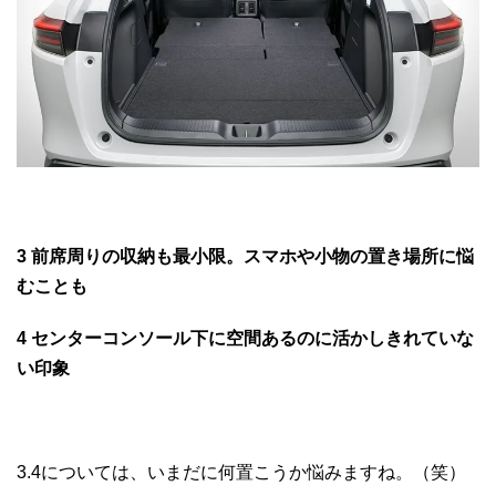
3 前席周りの収納も最小限。スマホや小物の置き場所に悩
むことも
4 センターコンソール下に空間あるのに活かしきれていな
い印象
3.4については、いまだに何置こうか悩みますね。（笑）