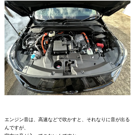
エンジン音は、高速などで吹かすと、それなりに音が出る
んですが、