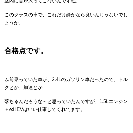
室内に音が入ってこないんですね。
このクラスの車で、これだけ静かなら良いんじゃないでし
ょうか。
合格点です。
以前乗っていた車が、2.4Lのガソリン車だったので、トル
クとか、加速とか
落ちるんだろうな～と思っていたんですが、1.5Lエンジン
＋e:HEVはいい仕事してくれてます。