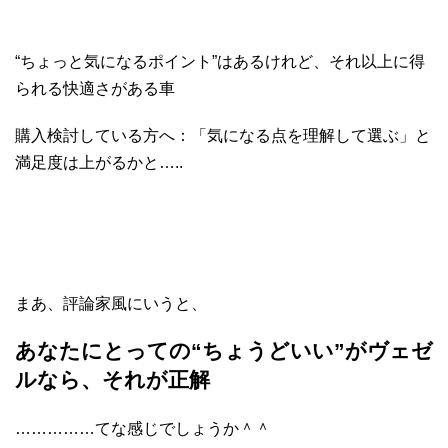
“ちょっと気になるポイント”はあるけれど、それ以上に得
られる快適さがある車
購入検討している方へ：「気になる点を理解して選ぶ」と
満足度は上がるかと…..
まあ、評論家風にいうと、
あなたにとっての“ちょうどいい”がヴェゼ
ルなら、それが正解
……………てな感じでしょうか＾＾