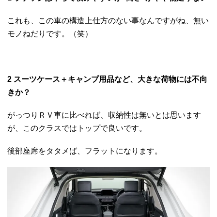
これも、この車の構造上仕方のない事なんですがね、無い
モノねだりです。（笑）
2 スーツケース＋キャンプ用品など、大きな荷物には不向
きか？
がっつりＲＶ車に比べれば、収納性は無いとは思います
が、このクラスではトップで良いです。
後部座席をタタメば、フラットになります。