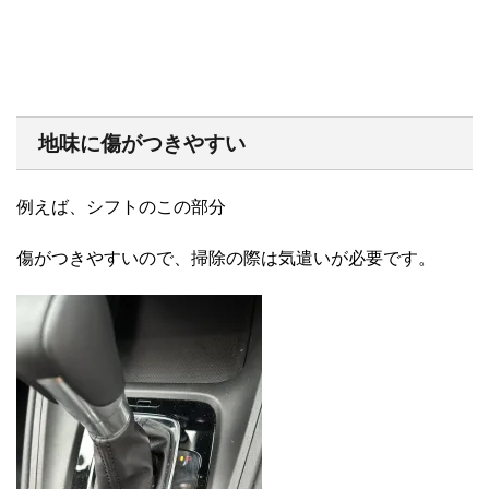
地味に傷がつきやすい
例えば、シフトのこの部分
傷がつきやすいので、掃除の際は気遣いが必要です。