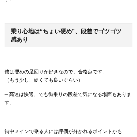
乗り心地は“ちょい硬め”、段差でゴツゴツ
感あり
僕は硬めの足回りが好きなので、合格点です。
（もう少し、硬くても良いぐらい）
─ 高速は快適、でも街乗りの段差で気になる場面もありま
す。
街中メインで乗る人には評価が分かれるポイントかも