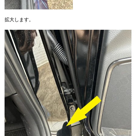
拡大します。