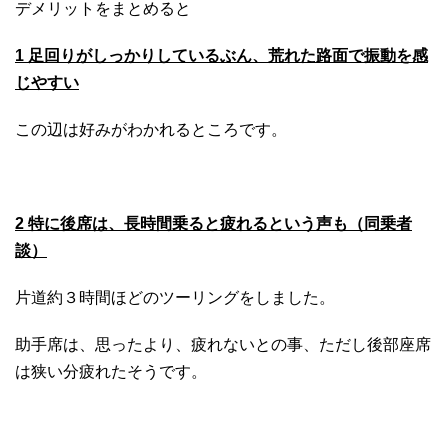
デメリットをまとめると
1 足回りがしっかりしているぶん、荒れた路面で振動を感
じやすい
この辺は好みがわかれるところです。
2 特に後席は、長時間乗ると疲れるという声も（同乗者
談）
片道約３時間ほどのツーリングをしました。
助手席は、思ったより、疲れないとの事、ただし後部座席
は狭い分疲れたそうです。