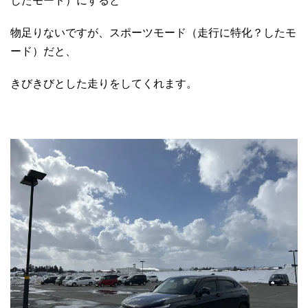
したモード）にすると
物足りないですが、スポーツモード（走行に特化？したモ
ード）だと、
きびきびとした走りをしてくれます。