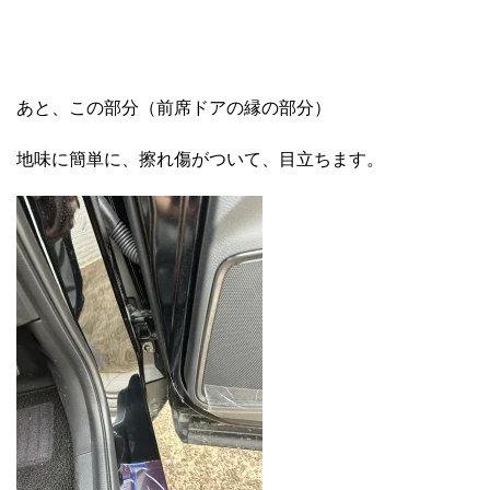
あと、この部分（前席ドアの縁の部分）
地味に簡単に、擦れ傷がついて、目立ちます。