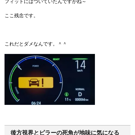
フィットにはついていたんですがね～
ここ残念です。
これだとダメなんです。＾＾
後方視界とピラーの死角が地味に気になる