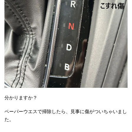
分かりますか？
ペーパーウエスで掃除したら、見事に傷がついちゃいまし
た。