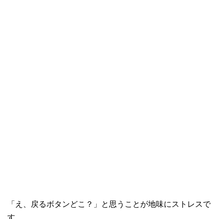
「え、戻るボタンどこ？」と思うことが地味にストレスで
す。