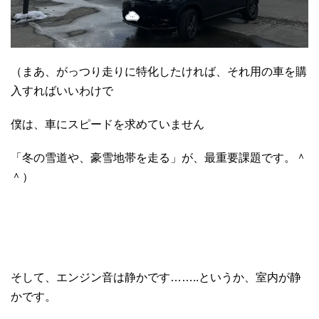
（まあ、がっつり走りに特化したければ、それ用の車を購
入すればいいわけで
僕は、車にスピードを求めていません
「冬の雪道や、豪雪地帯を走る」が、最重要課題です。＾
＾）
そして、エンジン音は静かです……..というか、室内が静
かです。