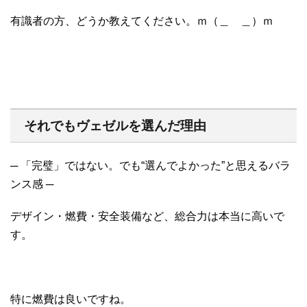
有識者の方、どうか教えてください。ｍ（＿ ＿）ｍ
それでもヴェゼルを選んだ理由
─ 「完璧」ではない。でも“選んでよかった”と思えるバラ
ンス感 ─
デザイン・燃費・安全装備など、総合力は本当に高いで
す。
特に燃費は良いですね。