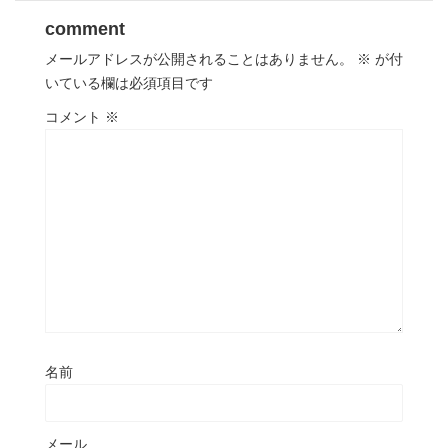
comment
メールアドレスが公開されることはありません。
※
が付
いている欄は必須項目です
コメント
※
名前
メール