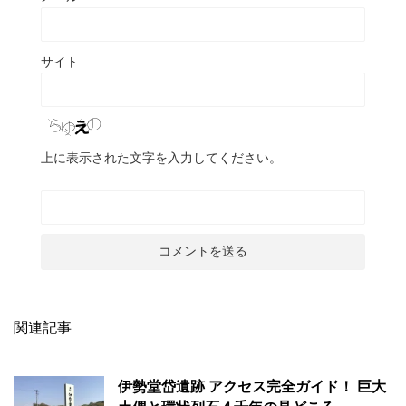
サイト
上に表示された文字を入力してください。
関連記事
伊勢堂岱遺跡 アクセス完全ガイド！ 巨大