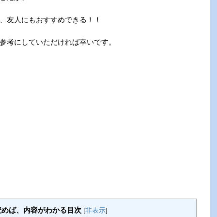
、友人にもおすすめできる！！
参考にしていただければ幸いです。
読めば、内容がわかる目次
[
非表示
]