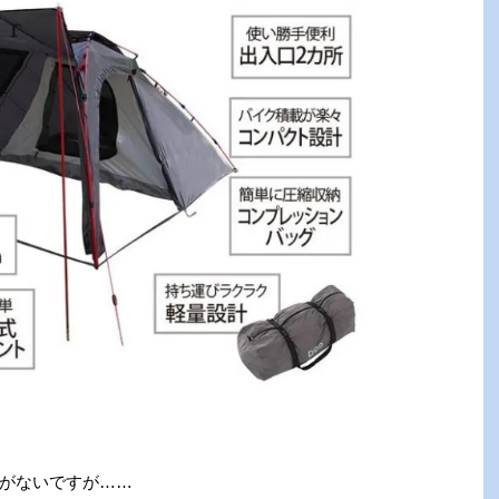
がないですが……