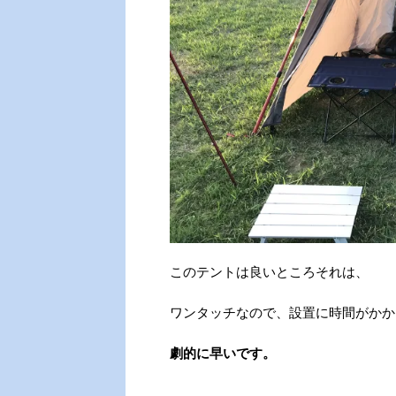
このテントは良いところそれは、
ワンタッチなので、設置に時間がかか
劇的に早いです。