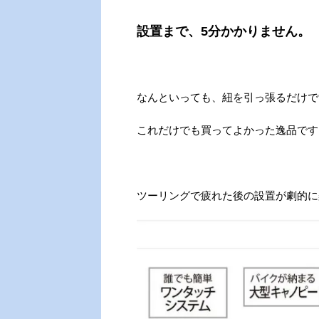
設置まで、5分かかりません。
なんといっても、紐を引っ張るだけで
これだけでも買ってよかった逸品です
ツーリングで疲れた後の設置が劇的に