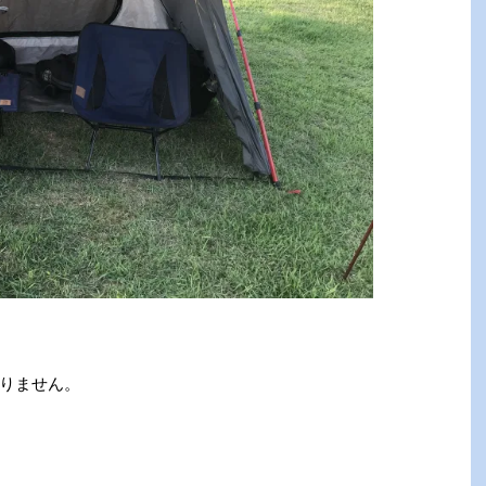
りません。