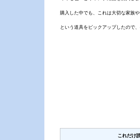
購入した中でも、これは大切な家族や
という道具をピックアップしたので、
これだけ