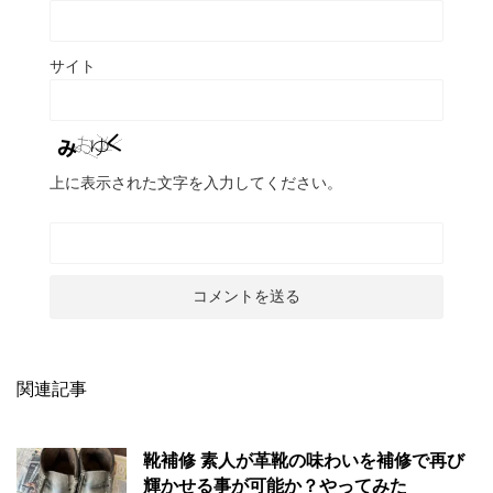
サイト
上に表示された文字を入力してください。
関連記事
靴補修 素人が革靴の味わいを補修で再び
輝かせる事が可能か？やってみた