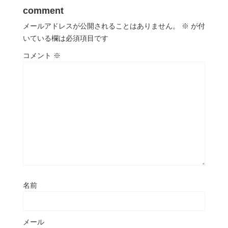
comment
メールアドレスが公開されることはありません。
※
が付
いている欄は必須項目です
コメント
※
名前
メール