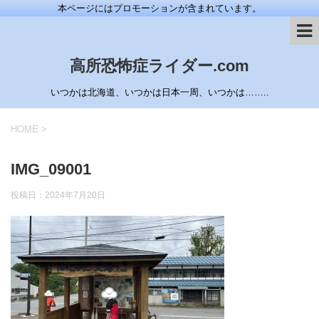
本ページにはプロモーションが含まれています。
高所恐怖症ライダー.com
いつかは北海道、いつかは日本一周、いつかは……..
HOME
>
IMG_09001
投稿日：
2024年7月20日