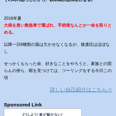
2016年夏
大病を患い救急車で運ばれ、手術後なんとか一命を取りと
める。
以降一日8種類の薬は欠かせなくなるが、後遺症はほぼな
し
せっかくもらった命、好きなことをやろうと、家族との団
らんの傍ら、暇を見つけては、ツーリングをする今日この
頃
詳しい自己紹介はこちら⇒
Sponsored Link