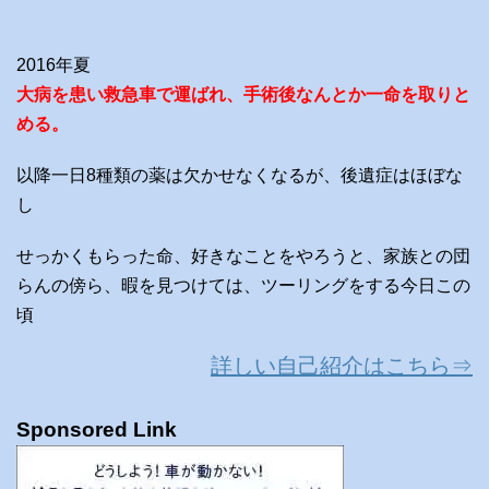
2016年夏
大病を患い救急車で運ばれ、手術後なんとか一命を取りと
める。
以降一日8種類の薬は欠かせなくなるが、後遺症はほぼな
し
せっかくもらった命、好きなことをやろうと、家族との団
らんの傍ら、暇を見つけては、ツーリングをする今日この
頃
詳しい自己紹介はこちら⇒
Sponsored Link