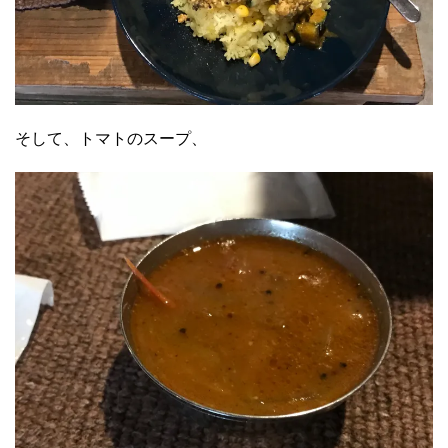
そして、トマトのスープ、