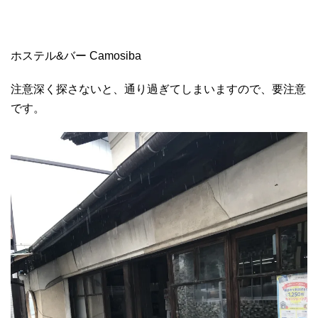
ホステル&バー Camosiba
注意深く探さないと、通り過ぎてしまいますので、要注意
です。