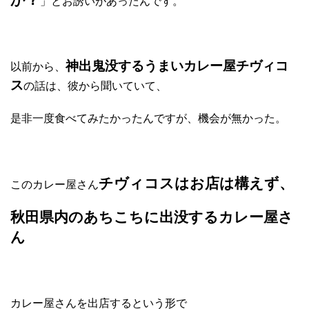
」とお誘いがあったんです。
神出鬼没するうまいカレー屋チヴィコ
以前から、
ス
の話は、彼から聞いていて、
是非一度食べてみたかったんですが、機会が無かった。
チヴィコスはお店は構えず、
このカレー屋さん
秋田県内のあちこちに出没するカレー屋さ
ん
カレー屋さんを出店するという形で