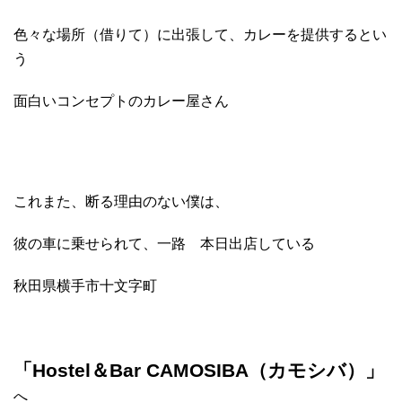
色々な場所（借りて）に出張して、カレーを提供するとい
う
面白いコンセプトのカレー屋さん
これまた、断る理由のない僕は、
彼の車に乗せられて、一路 本日出店している
秋田県横手市十文字町
「Hostel＆Bar CAMOSIBA（カモシバ）」
へ