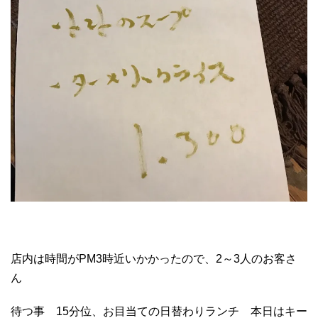
店内は時間がPM3時近いかかったので、2～3人のお客さ
ん
待つ事 15分位、お目当ての日替わりランチ 本日はキー