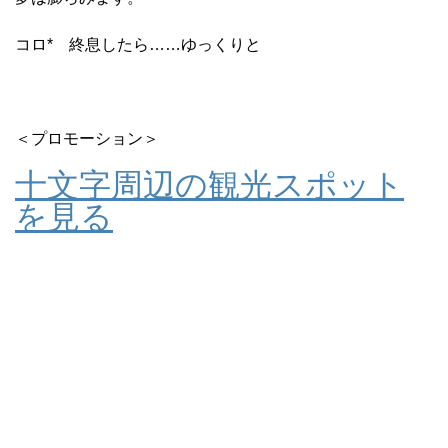
コロ* 終息したら……ゆっくりと
＜プロモーション＞
十文字周辺の観光スポット
を見る