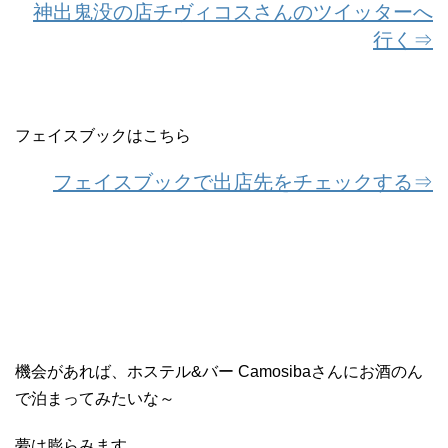
神出鬼没の店チヴィコスさんのツイッターへ
行く⇒
フェイスブックはこちら
フェイスブックで出店先をチェックする⇒
機会があれば、ホステル&バー Camosibaさんにお酒のん
で泊まってみたいな～
夢は膨らみます。