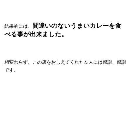
間違いのないうまいカレーを食
結果的には、
べる事が出来ました。
相変わらず、この店をおしえてくれた友人には感謝、感謝
です。