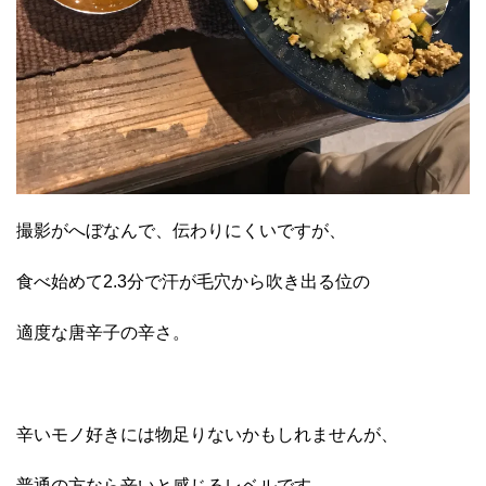
撮影がへぼなんで、伝わりにくいですが、
食べ始めて2.3分で汗が毛穴から吹き出る位の
適度な唐辛子の辛さ。
辛いモノ好きには物足りないかもしれませんが、
普通の方なら辛いと感じるレベルです。