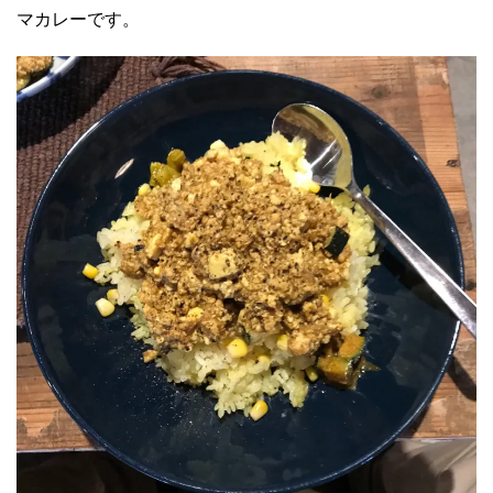
マカレーです。