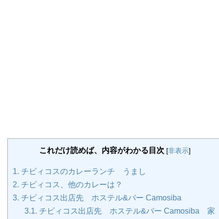
これだけ読めば、内容がわかる目次
[
非表示
]
1.
チビィコスのカレーランチ うまし
2.
チビィコス、他のカレーは？
3.
チビィコス出店先 ホステル&バー Camosiba
3.1.
チビィコス出店先 ホステル&バー Camosiba 家