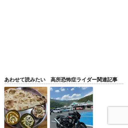
あわせて読みたい 高所恐怖症ライダー関連記事