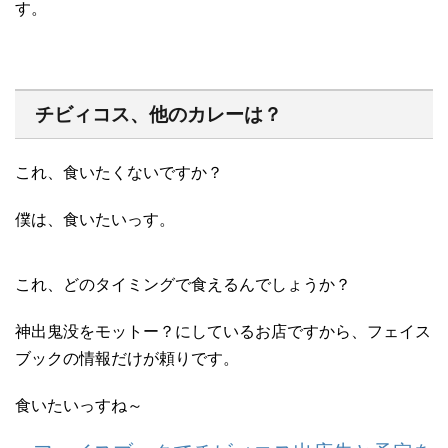
す。
チビィコス、他のカレーは？
これ、食いたくないですか？
僕は、食いたいっす。
これ、どのタイミングで食えるんでしょうか？
神出鬼没をモットー？にしているお店ですから、フェイス
ブックの情報だけが頼りです。
食いたいっすね～