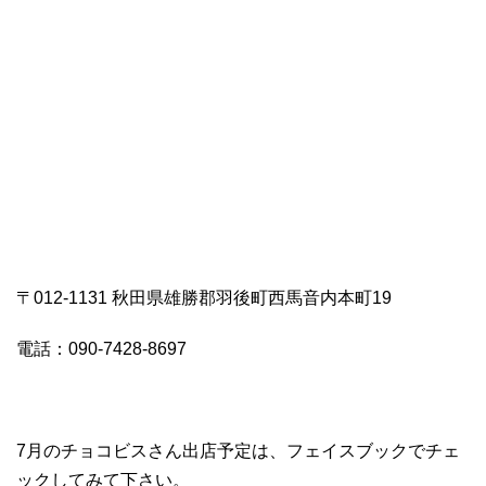
〒012-1131 秋田県雄勝郡羽後町西馬音内本町19
電話：090-7428-8697
7月のチョコビスさん出店予定は、フェイスブックでチェ
ックしてみて下さい。