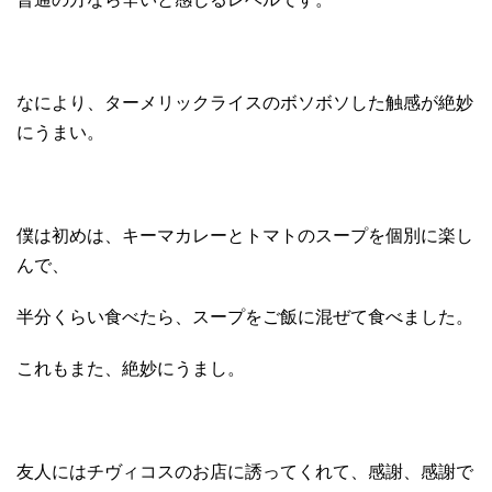
なにより、ターメリックライスのボソボソした触感が絶妙
にうまい。
僕は初めは、キーマカレーとトマトのスープを個別に楽し
んで、
半分くらい食べたら、スープをご飯に混ぜて食べました。
これもまた、絶妙にうまし。
友人にはチヴィコスのお店に誘ってくれて、感謝、感謝で