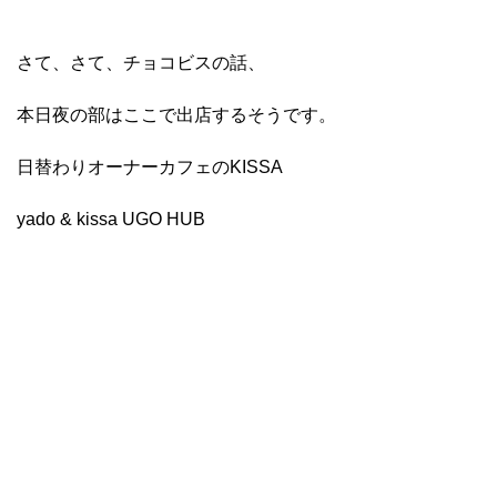
さて、さて、チョコビスの話、
本日夜の部はここで出店するそうです。
日替わりオーナーカフェのKISSA
yado & kissa UGO HUB