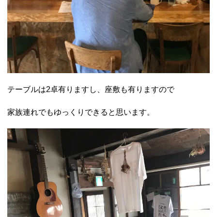
テーブルは2卓有りますし、座敷も有りますので
家族連れでもゆっくりできると思います。