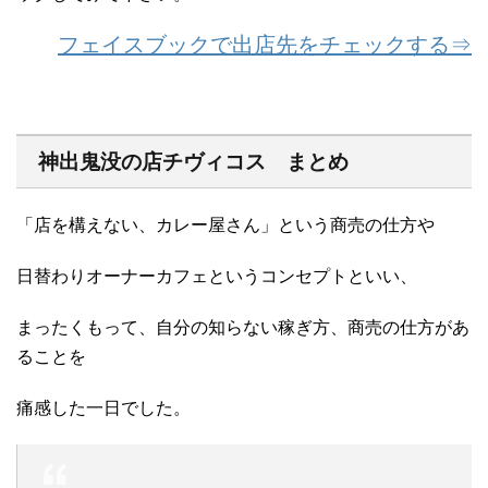
フェイスブックで出店先をチェックする⇒
神出鬼没の店チヴィコス まとめ
「店を構えない、カレー屋さん」という商売の仕方や
日替わりオーナーカフェというコンセプトといい、
まったくもって、自分の知らない稼ぎ方、商売の仕方があ
ることを
痛感した一日でした。