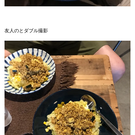
友人のとダブル撮影