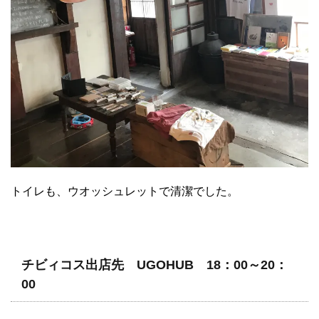
トイレも、ウオッシュレットで清潔でした。
チビィコス出店先 UGOHUB 18：00～20：
00