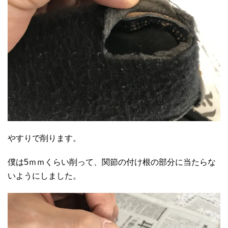
やすりで削ります。
僕は5ｍｍくらい削って、関節の付け根の部分に当たらな
いようにしました。