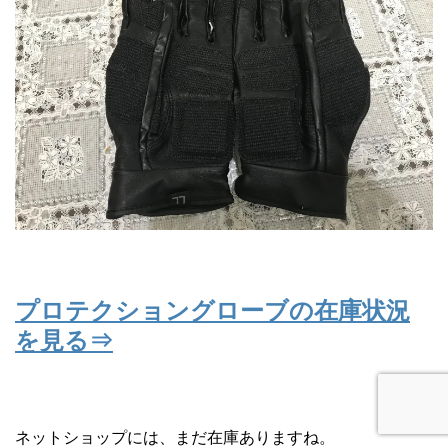
プロテクショングローブの在庫状況
を見る⇒
ネットショップには、まだ在庫ありますね。