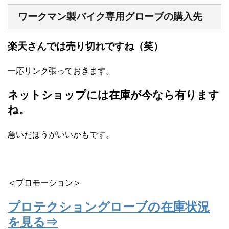
ワークマン製バイク専用グローブの購入先
楽天さんでは売り切れですね（笑）
一応リンク張っておきます。
ネットショップには在庫が今なら有ります
ね。
急いだほうがいいかもです。
＜プロモーション＞
プロテクショングローブの在庫状況
を見る⇒