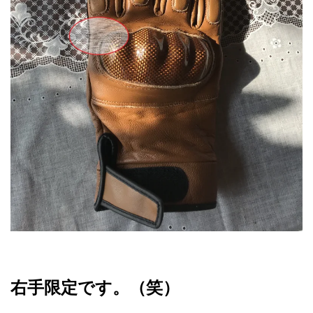
右手限定です。（笑）