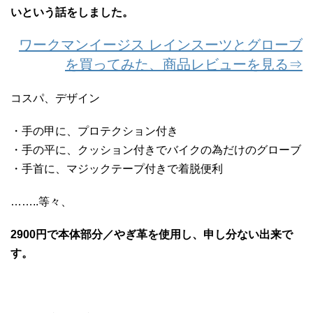
いという話をしました。
ワークマンイージス レインスーツとグローブ
を買ってみた、商品レビューを見る⇒
コスパ、デザイン
・手の甲に、プロテクション付き
・手の平に、クッション付きでバイクの為だけのグローブ
・手首に、マジックテープ付きで着脱便利
……..等々、
2900円で本体部分／やぎ革を使用し、申し分ない出来で
す。