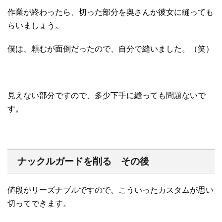
作業が終わったら、切った部分を奥さんか彼女に縫っても
らいましょう。
僕は、頼むが面倒だったので、自分で縫いました。（笑）
見えない部分ですので、多少下手に縫っても問題ないで
す。
ナックルガードを削る その後
値段がリーズナブルですので、こういったカスタムが思い
切ってできます。