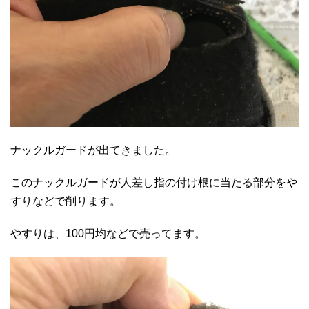
ナックルガードが出てきました。
このナックルガードが人差し指の付け根に当たる部分をや
すりなどで削ります。
やすりは、100円均などで売ってます。