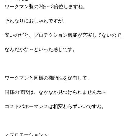
ワークマン製の2倍～3倍位しますね。
それなりにおしゃれですが、
安いのだと、プロテクション機能が充実してないので、
なんだかな～といった感じです。
ワークマンと同様の機能性を保有して、
同様の値段は、なかなか見つけられませんね～
コストパホーマンスは相変わらずいいですね。
＜プロモーション＞