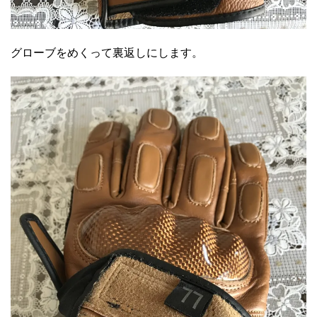
グローブをめくって裏返しにします。