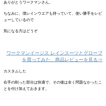
ありがとうワークマンさん。
ちなみに、僕レインウエアも持っていて、使い勝手をレビ
ューしているので
気になる方はどうぞ
ワークマンイージス レインスーツとグローブ
を買ってみた、商品レビューを見る⇒
カスタムした
右手の削った部分は快適で、その後は全く問題なかったこ
とを付け加えておきます。