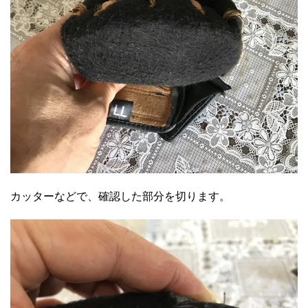
カッターなどで、確認した部分を切ります。