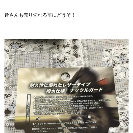
皆さんも売り切れる前にどうぞ！！