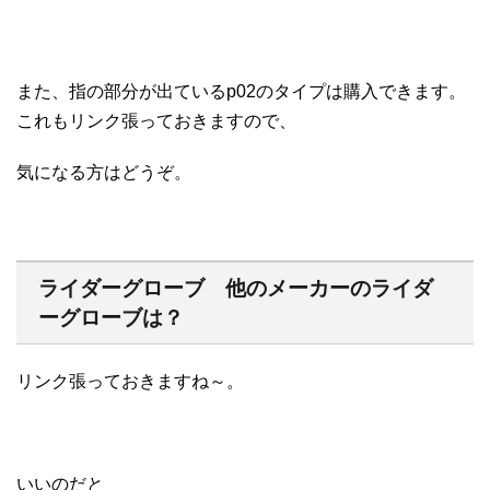
また、指の部分が出ているp02のタイプは購入できます。
これもリンク張っておきますので、
気になる方はどうぞ。
ライダーグローブ 他のメーカーのライダ
ーグローブは？
リンク張っておきますね～。
いいのだと