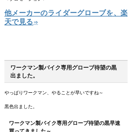
他メーカーのライダーグローブを、楽
天で見る
⇒
ワークマン製バイク専用グローブ待望の黒
出ました。
やっぱりワークマン、やることが早いですね～
黒色出ました。
ワークマン製バイク専用グローブ待望の黒早速
買ってきました～