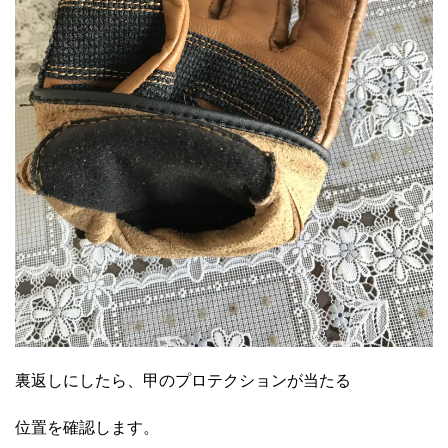
裏返しにしたら、甲のプロテクションが当たる
位置を確認します。