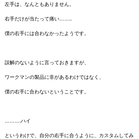
左手は、なんともありません。
右手だけが当たって痛い……..
僕の右手には合わなかったようです。
誤解のないように言っておきますが、
ワークマンの製品に非があるわけではなく、
僕の右手に合わないということです。
……….ハイ
というわけで、自分の右手に合うように、カスタムしてみ