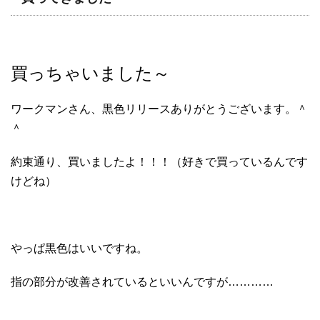
買っちゃいました～
ワークマンさん、黒色リリースありがとうございます。＾
＾
約束通り、買いましたよ！！！（好きで買っているんです
けどね）
やっぱ黒色はいいですね。
指の部分が改善されているといいんですが…………