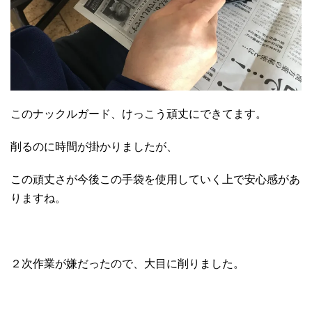
このナックルガード、けっこう頑丈にできてます。
削るのに時間が掛かりましたが、
この頑丈さが今後この手袋を使用していく上で安心感があ
りますね。
２次作業が嫌だったので、大目に削りました。