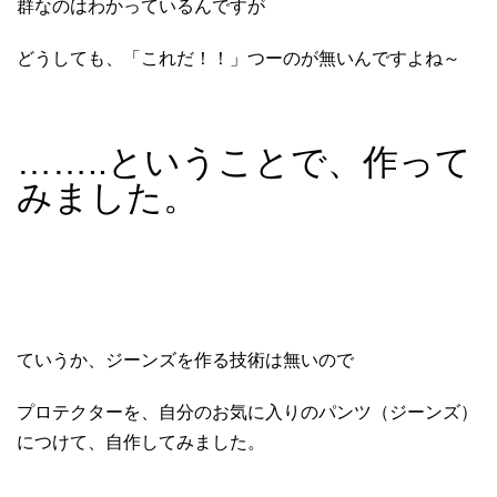
群なのはわかっているんですが
どうしても、「これだ！！」つーのが無いんですよね～
……..ということで、作って
みました。
ていうか、ジーンズを作る技術は無いので
プロテクターを、自分のお気に入りのパンツ（ジーンズ）
につけて、自作してみました。