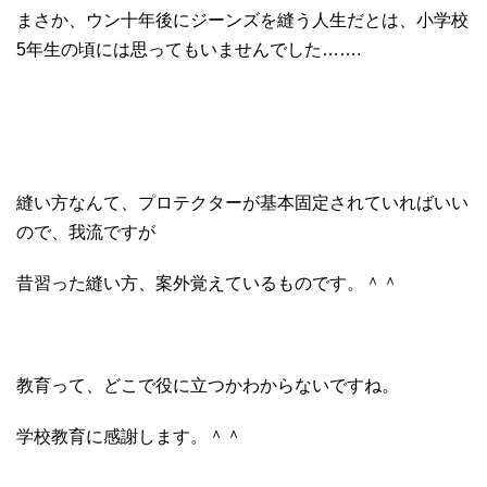
まさか、ウン十年後にジーンズを縫う人生だとは、小学校
5年生の頃には思ってもいませんでした…….
縫い方なんて、プロテクターが基本固定されていればいい
ので、我流ですが
昔習った縫い方、案外覚えているものです。＾＾
教育って、どこで役に立つかわからないですね。
学校教育に感謝します。＾＾