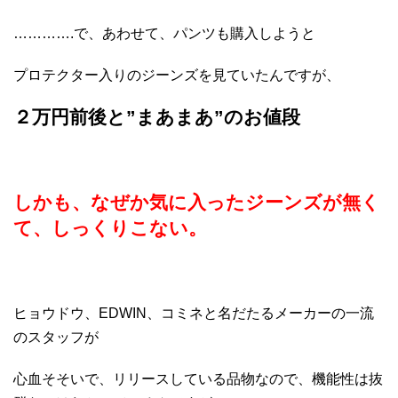
………….で、あわせて、パンツも購入しようと
プロテクター入りのジーンズを見ていたんですが、
２万円前後と”まあまあ”のお値段
しかも、なぜか気に入ったジーンズが無く
て、しっくりこない。
ヒョウドウ、EDWIN、コミネと名だたるメーカーの一流
のスタッフが
心血そそいで、リリースしている品物なので、機能性は抜