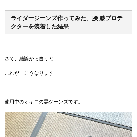
ライダージーンズ作ってみた、腰 膝プロテ
クターを装着した結果
さて、結論から言うと
これが、こうなります。
使用中のオキニの黒ジーンズです。