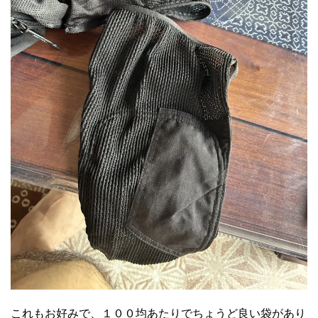
これもお好みで、１００均あたりでちょうど良い袋があり