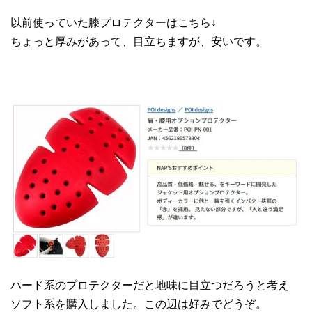
以前使っていた膝プロテクターはこちら↓
ちょっと厚みがあって、目立ちますが、安いです。
ハード系のプロテクターだと地味に目立つだろうと考え
ソフト系を購入しました。この辺は好みでどうぞ。