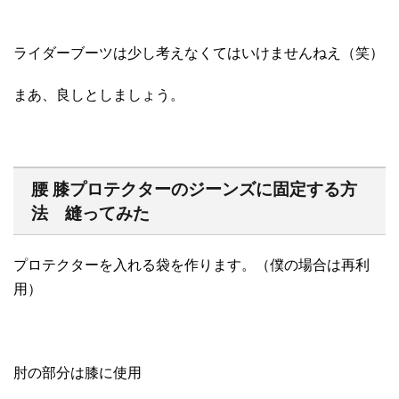
ライダーブーツは少し考えなくてはいけませんねえ（笑）
まあ、良しとしましょう。
腰 膝プロテクターのジーンズに固定する方
法 縫ってみた
プロテクターを入れる袋を作ります。（僕の場合は再利
用）
肘の部分は膝に使用