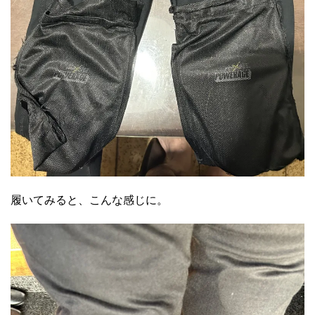
履いてみると、こんな感じに。