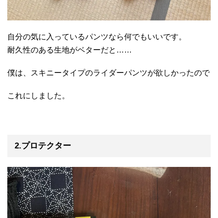
自分の気に入っているパンツなら何でもいいです。
耐久性のある生地がベターだと……
僕は、スキニータイプのライダーパンツが欲しかったので
これにしました。
2.プロテクター