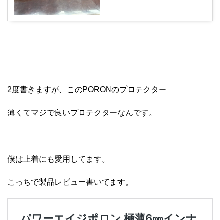
2度書きますが、このPORONのプロテクター
薄くてマジで良いプロテクターなんです。
僕は上着にも愛用してます。
こっちで製品レビュー書いてます。