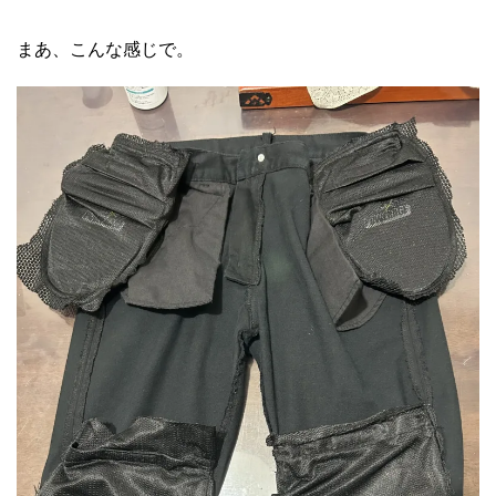
まあ、こんな感じで。