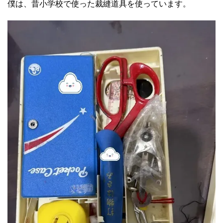
僕は、昔小学校で使った裁縫道具を使っています。