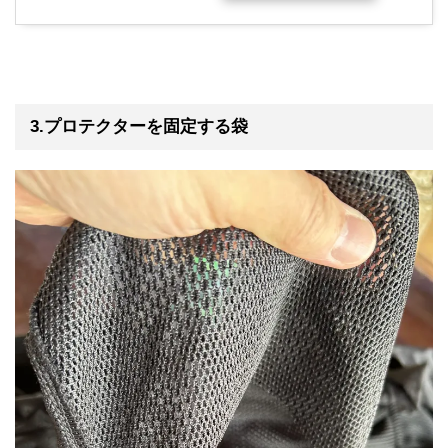
3.プロテクターを固定する袋