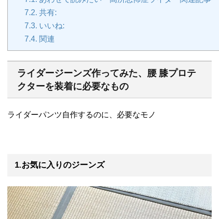
7.2.
共有:
7.3.
いいね:
7.4.
関連
ライダージーンズ作ってみた、腰 膝プロテ
クターを装着に必要なもの
ライダーパンツ自作するのに、必要なモノ
1.お気に入りのジーンズ