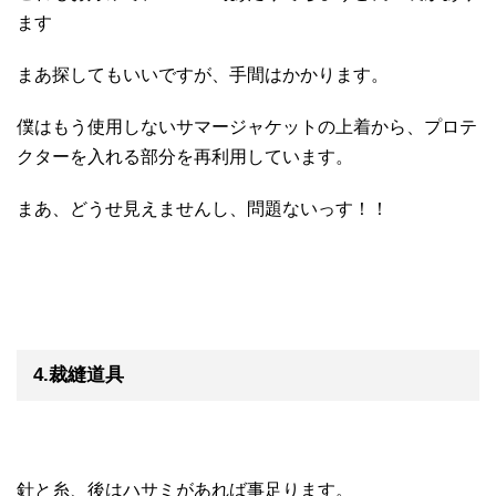
ます
まあ探してもいいですが、手間はかかります。
僕はもう使用しないサマージャケットの上着から、プロテ
クターを入れる部分を再利用しています。
まあ、どうせ見えませんし、問題ないっす！！
4.裁縫道具
針と糸、後はハサミがあれば事足ります。