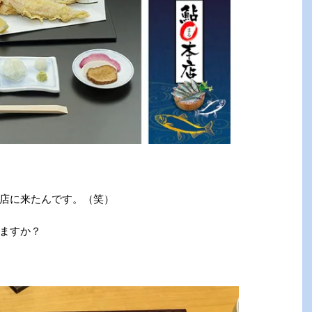
店に来たんです。（笑）
ますか？