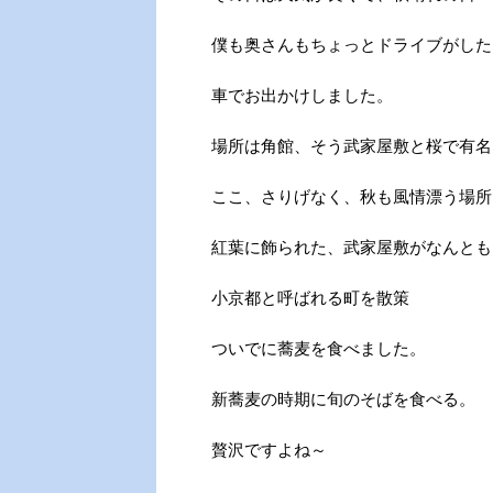
僕も奥さんもちょっとドライブがした
車でお出かけしました。
場所は角館、そう武家屋敷と桜で有名
ここ、さりげなく、秋も風情漂う場所
紅葉に飾られた、武家屋敷がなんとも
小京都と呼ばれる町を散策
ついでに蕎麦を食べました。
新蕎麦の時期に旬のそばを食べる。
贅沢ですよね～