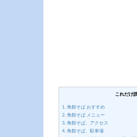
これだけ
1.
角館そば おすすめ
2.
角館そば メニュー
3.
角館そば、アクセス
4.
角館そば、駐車場