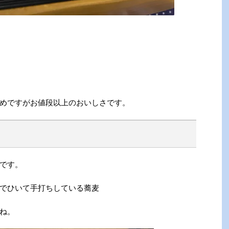
めですがお値段以上のおいしさです。
です。
でひいて手打ちしている蕎麦
ね。