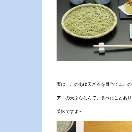
実は、このあゆ天ざるを目当てにこの
アユの天ぷらなんて、食べたことあり
美味ですよ～