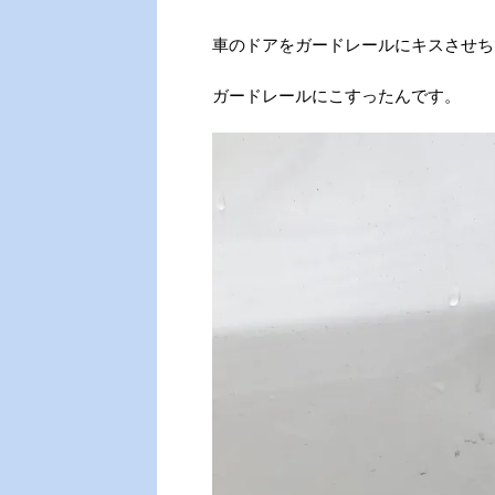
車のドアをガードレールにキスさせち
ガードレールにこすったんです。