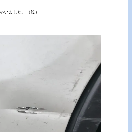
ゃいました。（泣）