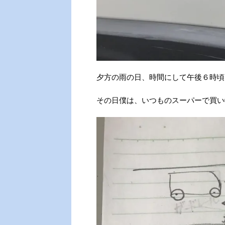
夕方の雨の日、時間にして午後６時頃
その日僕は、いつものスーパーで買い