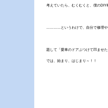
考えていたら、むくむくと、僕のDIY
…………というわけで、自分で修理や
題して「愛車のドアぶつけて凹ませた
では、始まり、はじまり～！！