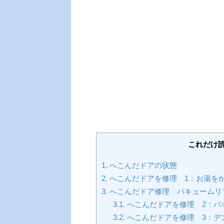
これだけ
1.
へこんだドアの状態
2.
へこんだドアを修理 1：お湯を
3.
へこんだドア修理 バキュームリ
3.1.
へこんだドアを修理 2：バ
3.2.
へこんだドアを修理 3：デ