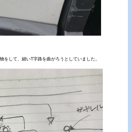
物をして、細いT字路を曲がろうとしていました。