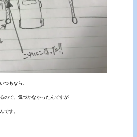
いつもなら、
るので、気づかなかったんですが
んです。