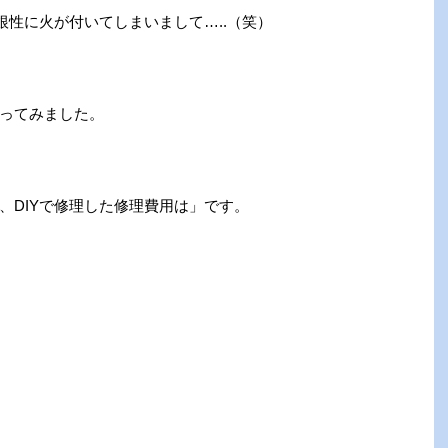
根性に火が付いてしまいまして…..（笑）
ってみました。
、DIYで修理した修理費用は」です。