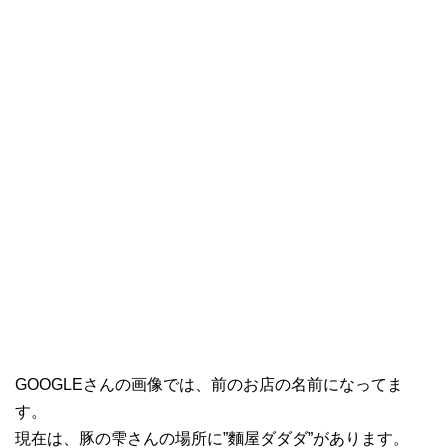
GOOGLEさんの画像では、前のお店の名前になってま
す。
現在は、豚の雫さんの場所に”麵屋ダダダ”があります。