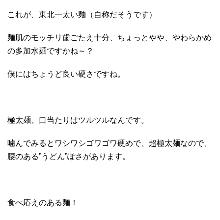
これが、東北一太い麺（自称だそうです）
麺肌のモッチリ歯ごたえ十分、ちょっとやや、やわらかめ
の多加水麺ですかね～？
僕にはちょうど良い硬さですね。
極太麺、口当たりはツルツルなんです。
噛んでみるとワシワシゴワゴワ硬めで、超極太麺なので、
腰のある”うどん”ぽさがあります。
食べ応えのある麺！