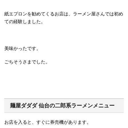
紙エプロンを勧めてくるお店は、ラーメン屋さんでは初め
ての経験しました。
美味かったです。
ごちそうさまでした。
麺屋ダダダ 仙台の二郎系ラーメンメニュー
お店を入ると、すぐに券売機があります。