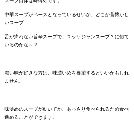
スープ自体は味薄めです。
中華スープがベースとなっているせいか、どこか昔懐かし
いスープ
舌が痺れない旨辛スープで、ユッケジャンスープ？に似て
いるのかな～？
濃い味が好きな方は、味濃いめを要望するといいかもしれ
ません。
味薄めのスープが効いてか、あっさり食べられるため食べ
進めることができます。