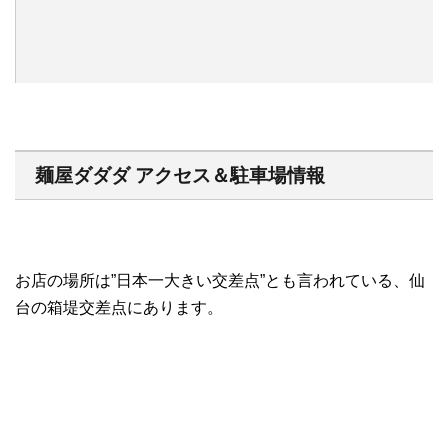
麺屋ダダダ アクセス＆駐車場情報
お店の場所は”日本一大きい交差点”とも言われている、仙
台の箱堤交差点にあります。