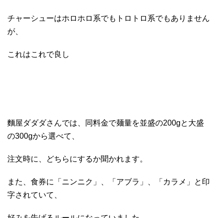
チャーシューはホロホロ系でもトロトロ系でもありません
が、
これはこれで良し
麵屋ダダダさんでは、同料金で麺量を並盛の200gと大盛
の300gから選べて、
注文時に、どちらにするか聞かれます。
また、食券に「ニンニク」、「アブラ」、「カラメ」と印
字されていて、
好みを告げるルールになっていました。