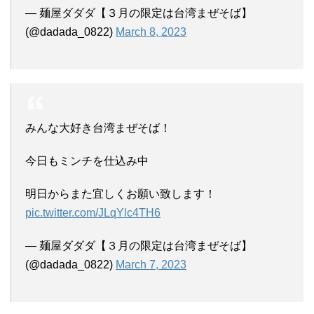
— 麺屋ダダダ【３月の限定は台湾まぜそば】
(@dadada_0822)
March 8, 2023
みんな大好き台湾まぜそば！
今日もミンチを仕込み中
明日からまた宜しくお願い致します！
pic.twitter.com/JLqYlc4TH6
— 麺屋ダダダ【３月の限定は台湾まぜそば】
(@dadada_0822)
March 7, 2023