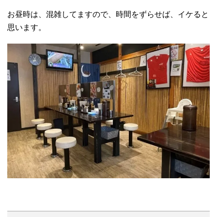
お昼時は、混雑してますので、時間をずらせば、イケると
思います。