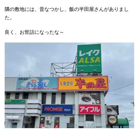
隣の敷地には、昔なつかし、飯の半田屋さんがありまし
た。
良く、お世話になったな～