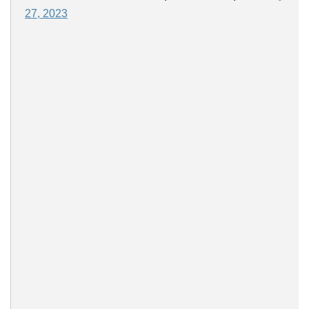
27, 2023