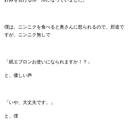
僕は、ニンニクを食べると奥さんに怒られるので、邪道で
すが、ニンニク無しで
「紙エプロンお使いになられますか！？」
と、優しい声
「いや、大丈夫です。」
と、僕