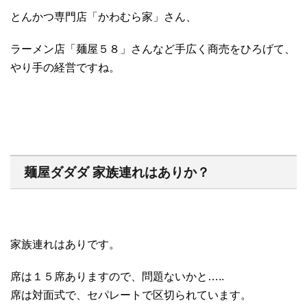
とんかつ専門店「かわむら家」さん、
ラーメン店「麺屋５８」さんなど手広く商売をひろげて、
やり手の経営ですね。
麺屋ダダダ 家族連れはありか？
家族連れはありです。
席は１５席ありますので、問題ないかと…..
席は対面式で、セパレートで区切られています。