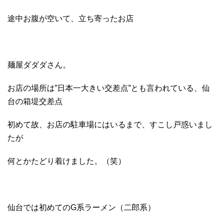
途中お腹が空いて、立ち寄ったお店
麺屋ダダダさん。
お店の場所は”日本一大きい交差点”とも言われている、仙
台の箱堤交差点
初めて故、お店の駐車場にはいるまで、すこし戸惑いまし
たが
何とかたどり着けました。（笑）
仙台では初めてのG系ラーメン（二郎系）