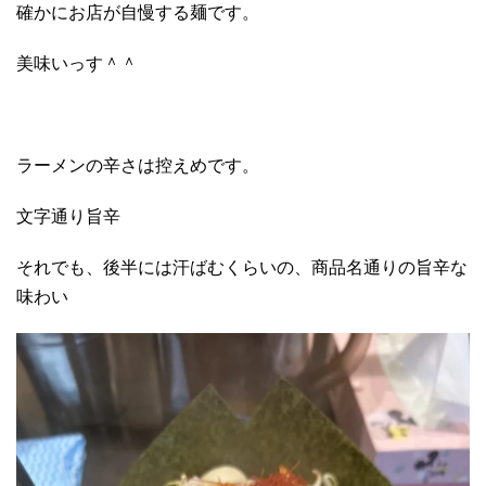
確かにお店が自慢する麺です。
美味いっす＾＾
ラーメンの辛さは控えめです。
文字通り旨辛
それでも、後半には汗ばむくらいの、商品名通りの旨辛な
味わい