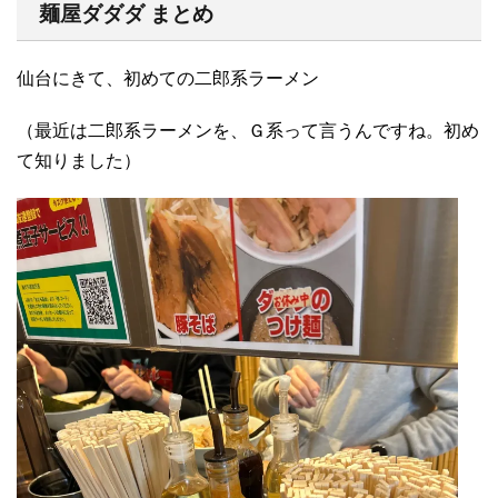
麺屋ダダダ まとめ
仙台にきて、初めての二郎系ラーメン
（最近は二郎系ラーメンを、Ｇ系って言うんですね。初め
て知りました）