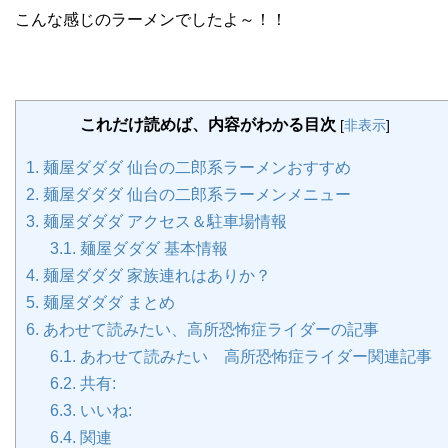
こんな感じのラーメンでしたよ～！！
これだけ読めば、内容がわかる目次
[
非表示
]
1.
麺屋ダダダ 仙台の二郎系ラーメンおすすめ
2.
麺屋ダダダ 仙台の二郎系ラーメンメニュー
3.
麺屋ダダダ アクセス＆駐車場情報
3.1.
麺屋ダダダ 基本情報
4.
麺屋ダダダ 家族連れはありか？
5.
麺屋ダダダ まとめ
6.
あわせて読みたい、高所恐怖症ライダーの記事
6.1.
あわせて読みたい 高所恐怖症ライダー関連記事
6.2.
共有:
6.3.
いいね:
6.4.
関連