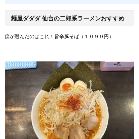
麺屋ダダダ 仙台の二郎系ラーメンおすすめ
僕が選んだのはこれ！旨辛豚そば（１０９０円）