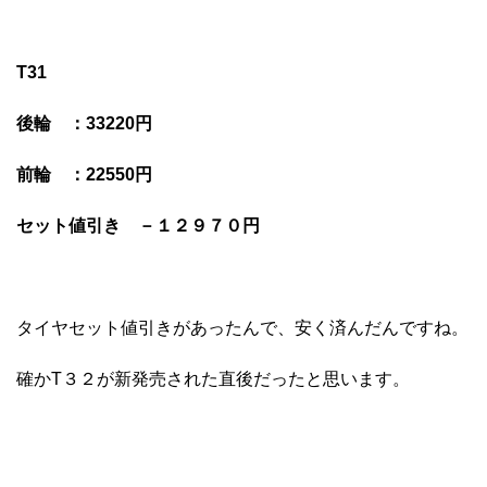
T31
後輪 ：33220円
前輪 ：22550円
セット値引き －１２９７０円
タイヤセット値引きがあったんで、安く済んだんですね。
確かT３２が新発売された直後だったと思います。