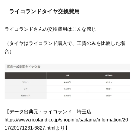
ライコランドタイヤ交換費用
ライコランドさんの交換費用はこんな感じ
（タイヤはライコランド購入で、工賃のみを比較した場
合）
【データ出典元：ライコランド 埼玉店
https://www.ricoland.co.jp/shopinfo/saitama/information/20
17/20171231-6827.htmlより】