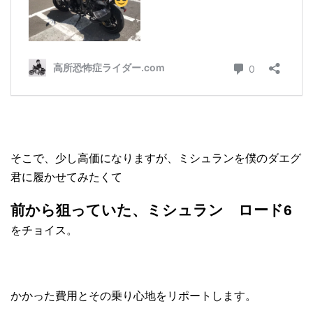
そこで、少し高価になりますが、ミシュランを僕のダエグ
君に履かせてみたくて
前から狙っていた、ミシュラン ロード6
をチョイス。
かかった費用とその乗り心地をリポートします。