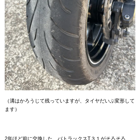
（溝はかろうじて残っていますが、タイヤだいぶ変形して
ます）
2年ほど前に交換した、バトラックスT３１がそろそろ、