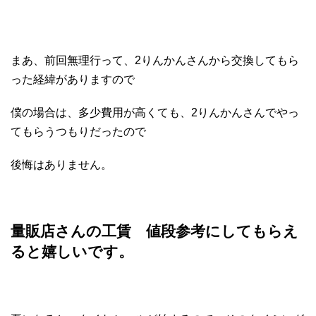
まあ、前回無理行って、2りんかんさんから交換してもら
った経緯がありますので
僕の場合は、多少費用が高くても、2りんかんさんでやっ
てもらうつもりだったので
後悔はありません。
量販店さんの工賃 値段参考にしてもらえ
ると嬉しいです。