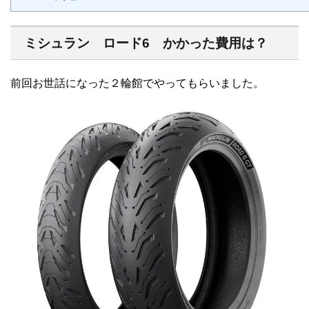
ミシュラン ロード6 かかった費用は？
前回お世話になった２輪館でやってもらいました。