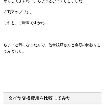
がりしてますね～、ちょっとびっくりしました。
３割アップです。
これも、ご時世ですかね～
ちょっと気になったんで、他量販店さんと金額の比較をし
てみました。
タイヤ交換費用を比較してみた