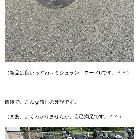
（新品は良いっすね～ミシュラン ロード6です。＾＾）
前後で、こんな感じの外観です。
（まあ、よくわかりませんが、自己満足です。＾＾）