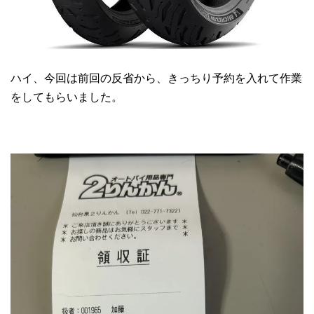
ハイ、今回は前回の反省から、きっちり予約を入れて作業
をしてもらいました。