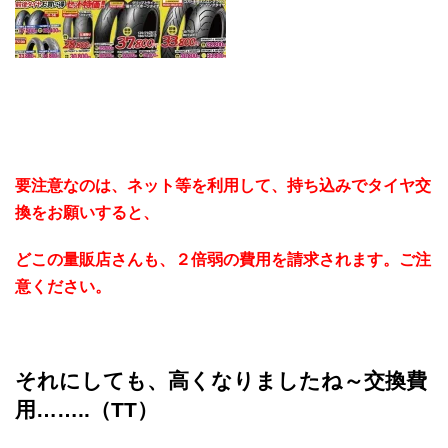
要注意なのは、ネット等を利用して、持ち込みでタイヤ交
換をお願いすると、
どこの量販店さんも、２倍弱の費用を請求されます。ご注
意ください。
それにしても、高くなりましたね～交換費
用……..（TT）