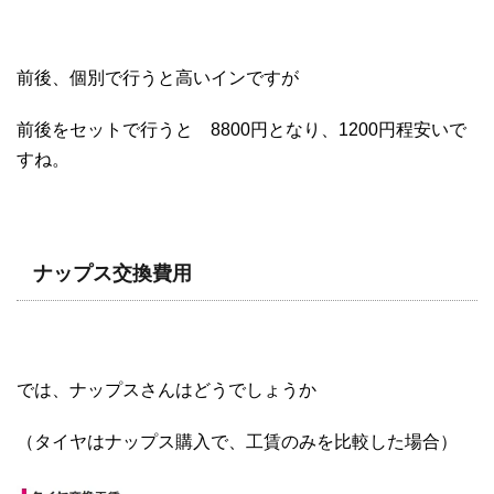
前後、個別で行うと高いインですが
前後をセットで行うと 8800円となり、1200円程安いで
すね。
ナップス交換費用
では、ナップスさんはどうでしょうか
（タイヤはナップス購入で、工賃のみを比較した場合）