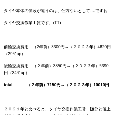
タイヤ本体の値段が違うのは、仕方ないとして….ですね
タイヤ交換作業工賃です。(TT)
前輪交換費用 （2年前）3300円→（２０２３年）4620円
（29％up）
後輪交換費用 （２年前）3850円→（２０２３年）5390
円（34％up）
total （２年前）7150円→（２０２３年）10010円
２０２１年と比べると、タイヤ交換作業工賃 随分と値上