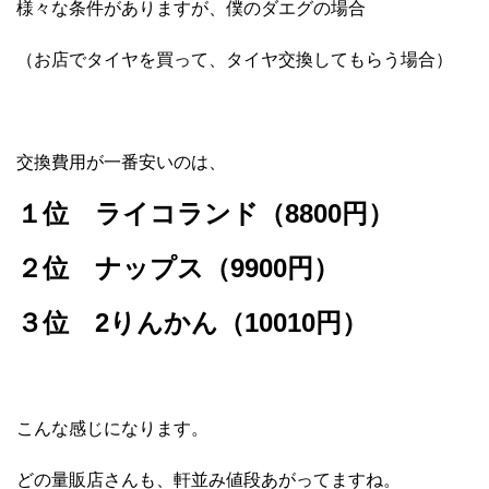
様々な条件がありますが、僕のダエグの場合
（お店でタイヤを買って、タイヤ交換してもらう場合）
交換費用が一番安いのは、
１位 ライコランド（8800円）
２位 ナップス（9900円）
３位 2りんかん（10010円）
こんな感じになります。
どの量販店さんも、軒並み値段あがってますね。