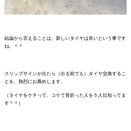
結論から言えることは、新しいタイヤは良いという事です
ね。＾＾
スリップサインが出たら（出る前でも）タイヤ交換するこ
とを、熱烈にお薦めします。
（タイヤをケチって、コケて骨折った人を５人位知ってま
す＾＾）