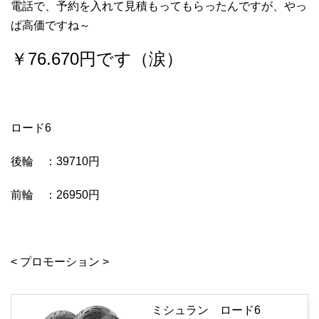
電話で、予約を入れて見積もってもらったんですが、やっ
ぱ高価ですね～
￥76.670円です（涙）
ロード6
後輪 ：39710円
前輪 ：26950円
< プロモーション >
ミシュラン ロード6