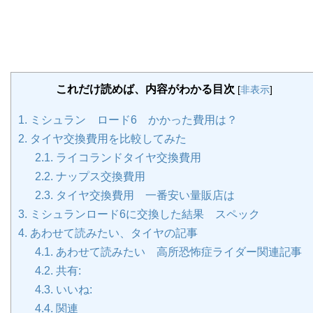
これだけ読めば、内容がわかる目次
[
非表示
]
1.
ミシュラン ロード6 かかった費用は？
2.
タイヤ交換費用を比較してみた
2.1.
ライコランドタイヤ交換費用
2.2.
ナップス交換費用
2.3.
タイヤ交換費用 一番安い量販店は
3.
ミシュランロード6に交換した結果 スペック
4.
あわせて読みたい、タイヤの記事
4.1.
あわせて読みたい 高所恐怖症ライダー関連記事
4.2.
共有:
4.3.
いいね:
4.4.
関連