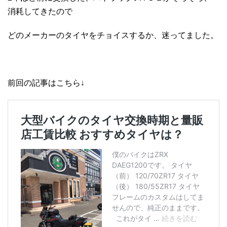
消耗してきたので
どのメーカーのタイヤをチョイスするか、迷ってました。
前回の記事はこちら↓