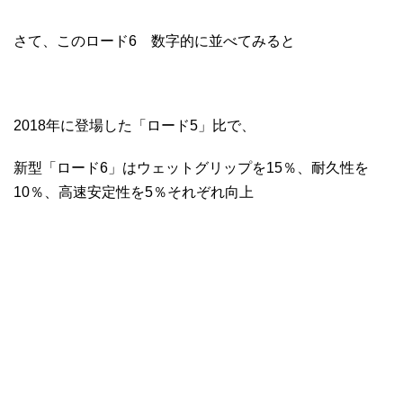
さて、このロード6 数字的に並べてみると
2018年に登場した「ロード5」比で、
新型「ロード6」はウェットグリップを15％、耐久性を
10％、高速安定性を5％それぞれ向上