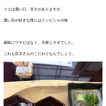
ツユは濃い口、甘さがありますが、
濃い目が好きな僕にはドンピシャの味
薬味にワサビはなく、大根とネギでした。
これも店主さんのこだわりなんでしょう。