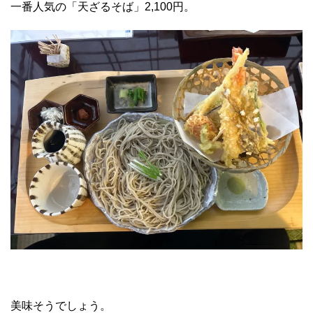
一番人気の「天ざるそば」2,100円。
美味そうでしょう。