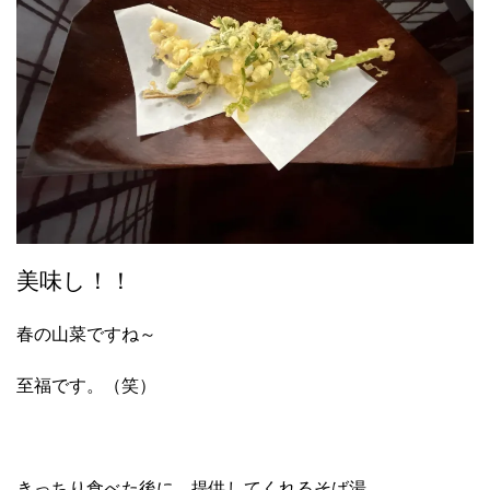
美味し！！
春の山菜ですね～
至福です。（笑）
きっちり食べた後に、提供してくれるそば湯