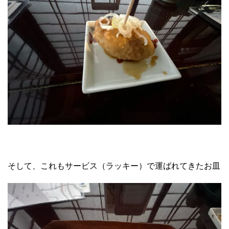
そして、これもサービス（ラッキー）で運ばれてきたお皿