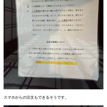
スマホからの注文もできるそうです。