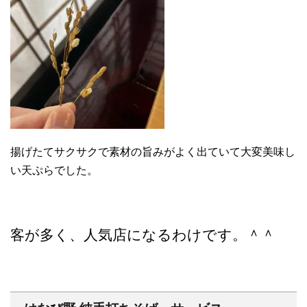
揚げたてサクサクで素材の旨みがよく出ていて大変美味し
い天ぷらでした。
客が多く、人気店になるわけです。＾＾