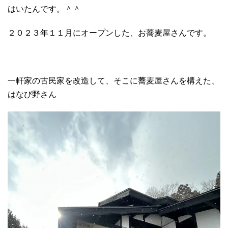
はいたんです。＾＾
２０２３年１１月にオープンした、お蕎麦屋さんです。
一軒家の古民家を改造して、そこに蕎麦屋さんを構えた、
はなび野さん