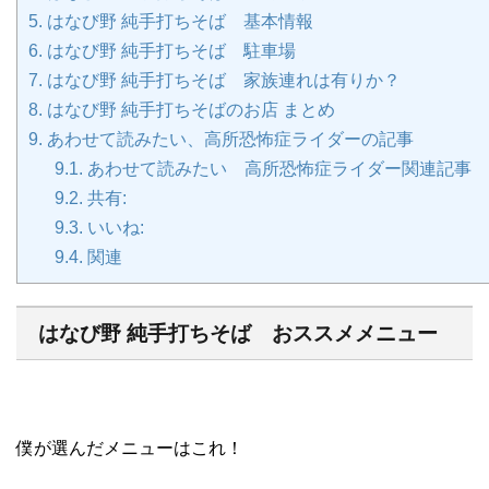
5.
はなび野 純手打ちそば 基本情報
6.
はなび野 純手打ちそば 駐車場
7.
はなび野 純手打ちそば 家族連れは有りか？
8.
はなび野 純手打ちそばのお店 まとめ
9.
あわせて読みたい、高所恐怖症ライダーの記事
9.1.
あわせて読みたい 高所恐怖症ライダー関連記事
9.2.
共有:
9.3.
いいね:
9.4.
関連
はなび野 純手打ちそば おススメメニュー
僕が選んだメニューはこれ！