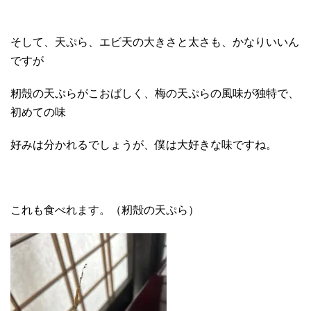
そして、天ぷら、エビ天の大きさと太さも、かなりいいん
ですが
籾殻の天ぷらがこおばしく、梅の天ぷらの風味が独特で、
初めての味
好みは分かれるでしょうが、僕は大好きな味ですね。
これも食べれます。（籾殻の天ぷら）