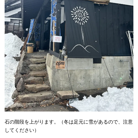
石の階段を上がります。（冬は足元に雪があるので、注意
してください）