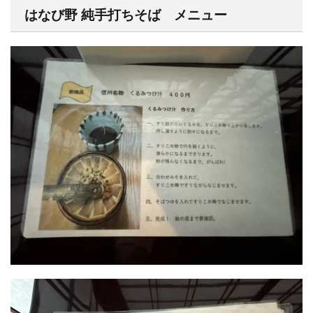
はなび野 純手打ちそば メニュー