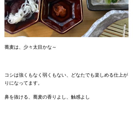
蕎麦は、少々太目かな～
コシは強くもなく弱くもない、どなたでも楽しめる仕上が
りになってます。
鼻を抜ける、蕎麦の香りよし、触感よし