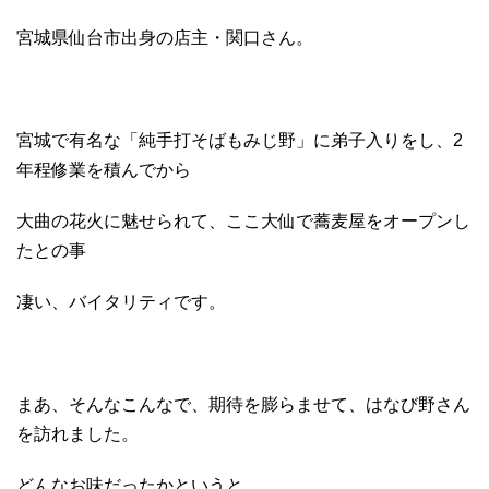
宮城県仙台市出身の店主・関口さん。
宮城で有名な「純手打そばもみじ野」に弟子入りをし、2
年程修業を積んでから
大曲の花火に魅せられて、ここ大仙で蕎麦屋をオープンし
たとの事
凄い、バイタリティです。
まあ、そんなこんなで、期待を膨らませて、はなび野さん
を訪れました。
どんなお味だったかというと……………