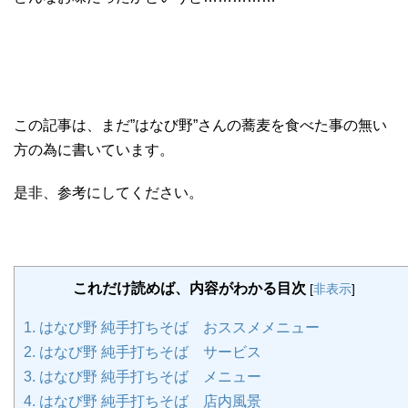
この記事は、まだ”はなび野”さんの蕎麦を食べた事の無い
方の為に書いています。
是非、参考にしてください。
これだけ読めば、内容がわかる目次
[
非表示
]
1.
はなび野 純手打ちそば おススメメニュー
2.
はなび野 純手打ちそば サービス
3.
はなび野 純手打ちそば メニュー
4.
はなび野 純手打ちそば 店内風景