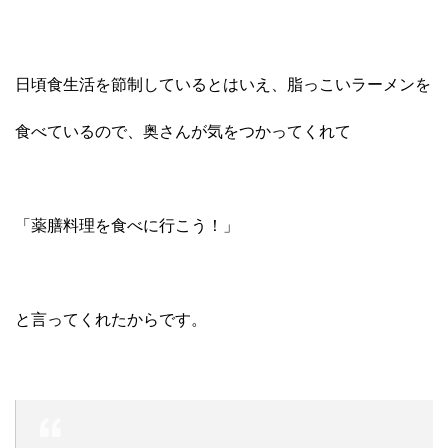
日頃食生活を節制しているとはいえ、脂っこいラーメンを
食べているので、奥さんが気をつかってくれて
「薬膳料理を食べに行こう！」
と言ってくれたからです。