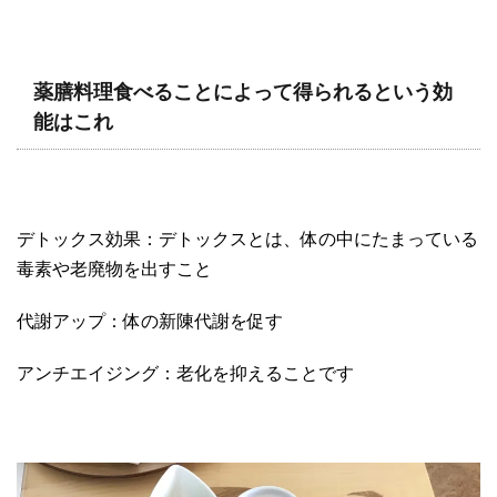
薬膳料理食べることによって得られるという効
能はこれ
デトックス効果：デトックスとは、体の中にたまっている
毒素や老廃物を出すこと
代謝アップ：体の新陳代謝を促す
アンチエイジング：老化を抑えることです