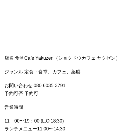
店名 食堂Cafe Yakuzen（ショクドウカフェ ヤクゼン）
ジャンル 定食・食堂、カフェ、薬膳
お問い合わせ 080-6035-3791
予約可否 予約可
営業時間
11：00〜19：00 (L.O.18:30)
ランチメニュー11:00〜14:30