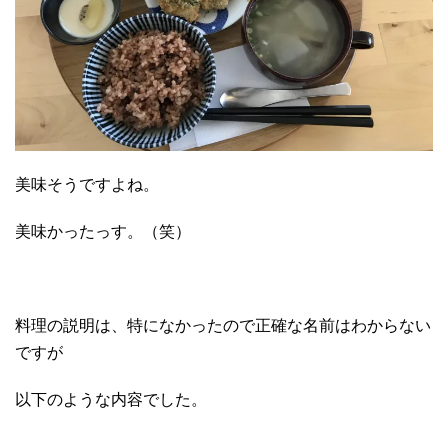
美味そうですよね。
美味かったっす。（笑）
料理の説明は、特になかったので正確な名前はわからない
ですが
以下のような内容でした。