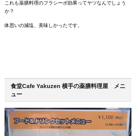
これも薬膳料理のフラシーボ効果ってヤツなんでしょう
か？
体思いの減塩、美味しかったです。
食堂Cafe Yakuzen 横手の薬膳料理屋 メニ
ュー