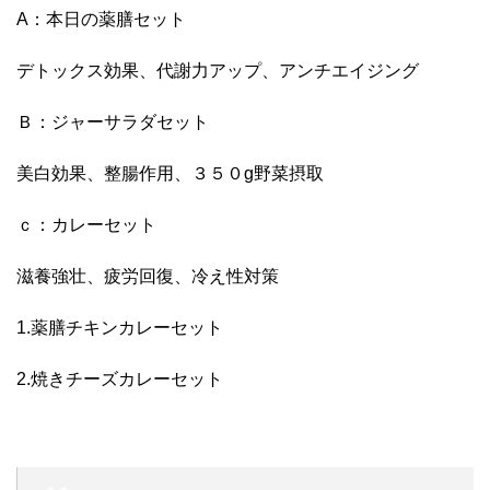
A：本日の薬膳セット
デトックス効果、代謝力アップ、アンチエイジング
Ｂ：ジャーサラダセット
美白効果、整腸作用、３５０g野菜摂取
ｃ：カレーセット
滋養強壮、疲労回復、冷え性対策
1.薬膳チキンカレーセット
2.焼きチーズカレーセット