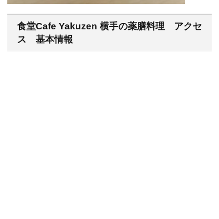
食堂Cafe Yakuzen 横手の薬膳料理 アクセ
ス 基本情報