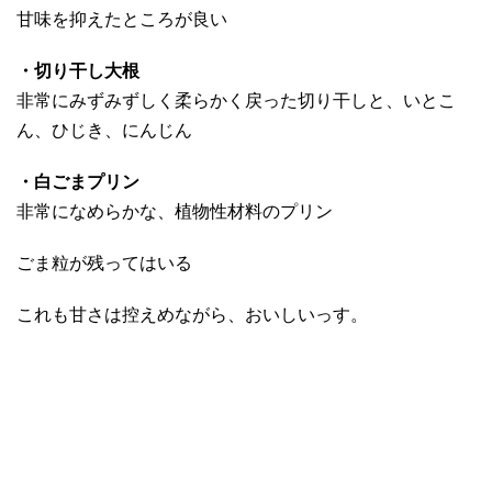
甘味を抑えたところが良い
・切り干し大根
非常にみずみずしく柔らかく戻った切り干しと、いとこ
ん、ひじき、にんじん
・白ごまプリン
非常になめらかな、植物性材料のプリン
ごま粒が残ってはいる
これも甘さは控えめながら、おいしいっす。