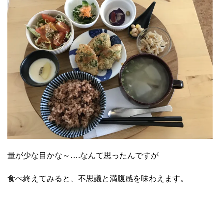
量が少な目かな～….なんて思ったんですが
食べ終えてみると、不思議と満腹感を味わえます。