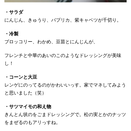
・サラダ
にんじん、きゅうり、パプリカ、紫キャベツが千切り。
・冷製
ブロッコリー、わかめ、豆苗とにんじんが、
フレンチと中華のあいのこのようなドレッシングが美味
し！
・コーンと大豆
レンゲにのってるのがかわいいっす。家でマネしてみよう
と思いました（笑）
・サツマイモの和え物
きんとん状のをごまドレッシングで。松の実とかのナッツ
をまぜるのもアリっすね。