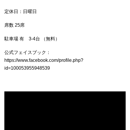
定休日：日曜日
席数 25席
駐車場 有 3-4台 （無料）
公式フェイスブック：
https://www.facebook.com/profile.php?
id=100053955948539