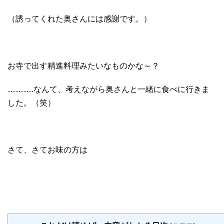
（誘ってくれた奥さんには感謝です。）
お寺で出す精進料理みたいなものかな～？
……….なんて、考えながら奥さんと一緒に食べに行きま
した。（笑）
さて、さてお味の方は