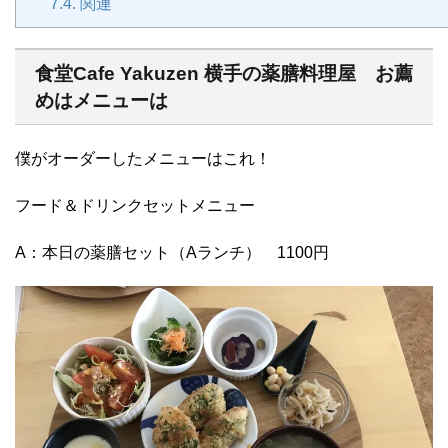
7.4.
関連
食堂Cafe Yakuzen 横手の薬膳料理屋 お薦
めはメニューは
僕がオーダーしたメニューはこれ！
フード＆ドリンクセットメニュー
A：本日の薬膳セット（Aランチ） 1100円