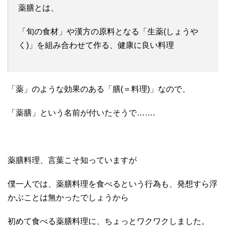
薬膳とは、
「旬の食材」や漢方の原料となる「生薬(しょうや
く)」を組み合わせて作る、健康に良い料理
「薬」のような効果のある「膳(＝料理)」なので、
「薬膳」という名前が付いたそうで…….
薬膳料理、言葉こそ知っていますが
僕一人では、薬膳料理を食べるという行為も、発想すら浮
かぶことは無かったでしょうから
初めて食べる薬膳料理に、ちょっとワクワクしました。