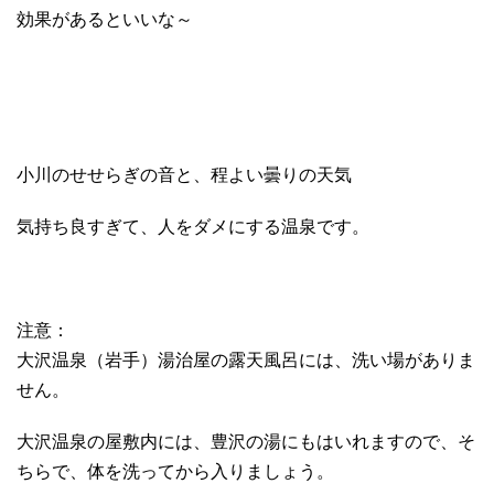
効果があるといいな～
小川のせせらぎの音と、程よい曇りの天気
気持ち良すぎて、人をダメにする温泉です。
注意：
大沢温泉（岩手）湯治屋の露天風呂には、洗い場がありま
せん。
大沢温泉の屋敷内には、豊沢の湯にもはいれますので、そ
ちらで、体を洗ってから入りましょう。