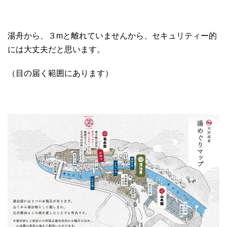
湯舟から、３mと離れていませんから、セキュリティー的
には大丈夫だと思います。
（目の届く範囲にあります）