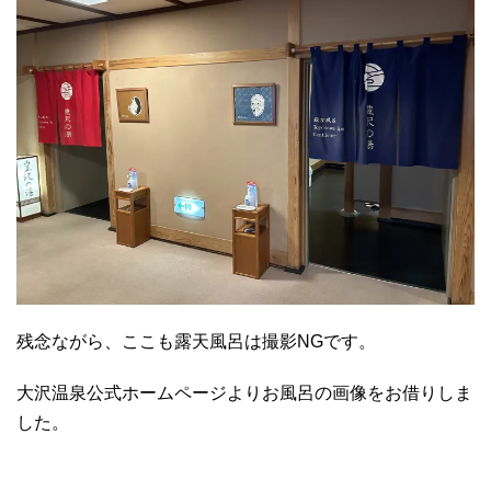
残念ながら、ここも露天風呂は撮影NGです。
大沢温泉公式ホームページよりお風呂の画像をお借りしま
した。