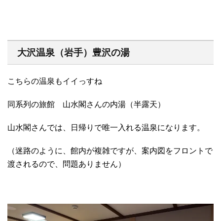
大沢温泉（岩手）豊沢の湯
こちらの温泉もイイっすね
同系列の旅館 山水閣さんの内湯（半露天）
山水閣さんでは、日帰りで唯一入れる温泉になります。
（迷路のように、館内が複雑ですが、案内図をフロントで
渡されるので、問題ありません）