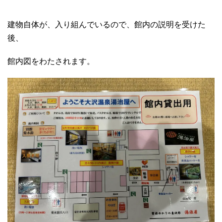
建物自体が、入り組んでいるので、館内の説明を受けた
後、
館内図をわたされます。