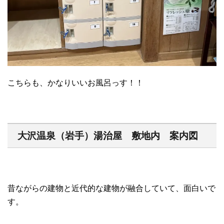
こちらも、かなりいいお風呂っす！！
大沢温泉（岩手）湯治屋 敷地内 案内図
昔ながらの建物と近代的な建物が融合していて、面白いで
す。