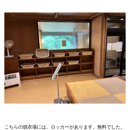
こちらの脱衣場には、ロッカーがあります。無料でした。