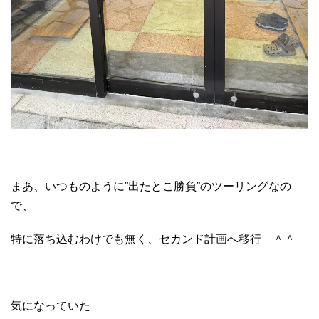
まあ、いつものように”出たとこ勝負”のツーリングなの
で、
特に落ち込むわけでも無く、セカンド計画へ移行 ＾＾
気になっていた