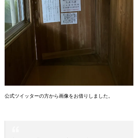
公式ツイッターの方から画像をお借りしました。