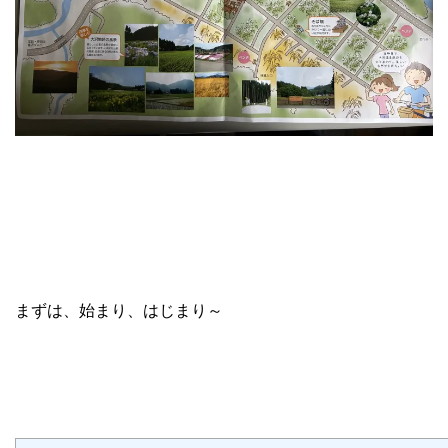
まずは、始まり、はじまり～