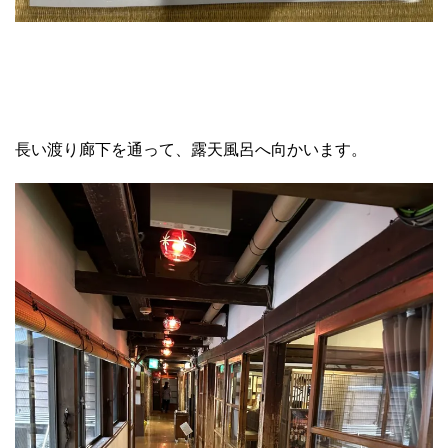
長い渡り廊下を通って、露天風呂へ向かいます。