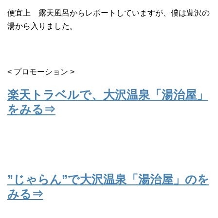
便宜上 露天風呂からレポートしていますが、僕は豊沢の
湯から入りました。
< プロモーション >
楽天トラベルで、大沢温泉「湯治屋」
をみる⇒
”じゃらん”で大沢温泉「湯治屋」のを
みる⇒