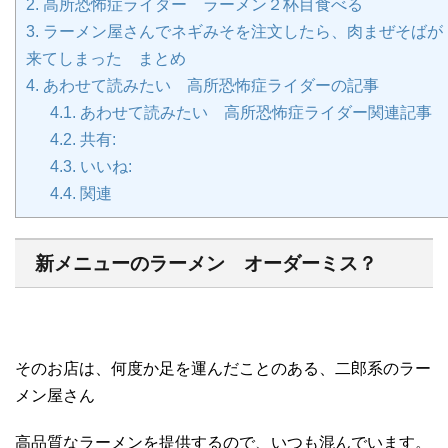
2.
高所恐怖症ライダー ラーメン２杯目食べる
3.
ラーメン屋さんでネギみそを注文したら、肉まぜそばが
来てしまった まとめ
4.
あわせて読みたい 高所恐怖症ライダーの記事
4.1.
あわせて読みたい 高所恐怖症ライダー関連記事
4.2.
共有:
4.3.
いいね:
4.4.
関連
新メニューのラーメン オーダーミス？
そのお店は、何度か足を運んだことのある、二郎系のラー
メン屋さん
高品質なラーメンを提供するので、いつも混んでいます。