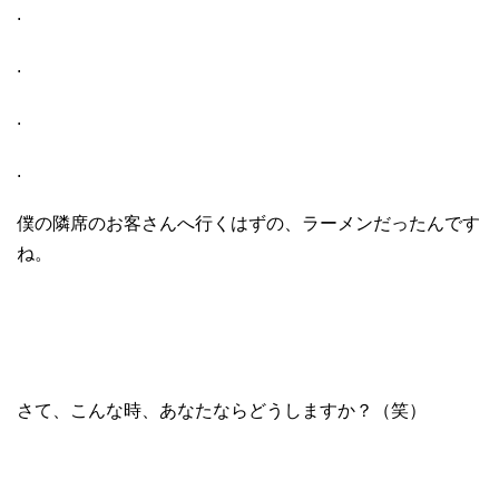
.
.
.
.
僕の隣席のお客さんへ行くはずの、ラーメンだったんです
ね。
さて、こんな時、あなたならどうしますか？（笑）