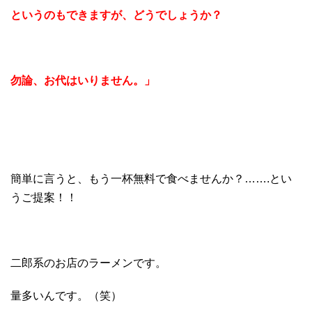
というのもできますが、どうでしょうか？
勿論、お代はいりません。」
簡単に言うと、もう一杯無料で食べませんか？…….とい
うご提案！！
二郎系のお店のラーメンです。
量多いんです。（笑）