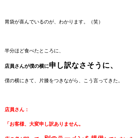
胃袋が喜んでいるのが、わかります。（笑）
半分ほど食べたところに、
申し訳なさそうに、
店員さんが僕の横に
僕の横にきて、片膝をつきながら、こう言ってきた。
店員さん：
「お客様、大変申し訳ありません。