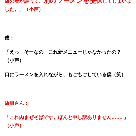
別のラーメンを提供
店の者が誤って、
してしまいま
した。」（小声）
僕：
「えっ そーなの これ新メニューじゃなかったの？」
（小声）
口にラーメンを入れながら、もごもごしている僕（笑）
店員さん：
「これ肉まぜそばです。ほんと申し訳ありません……..」
（小声）