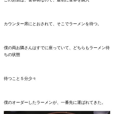
カウンター席にとおされて、そこでラーメンを待つ。
僕の両お隣さんはすでに座っていて、どちらもラーメン待
ちの状態
待つこと５分少々
僕のオーダーしたラーメンが、一番先に運ばれてきた。