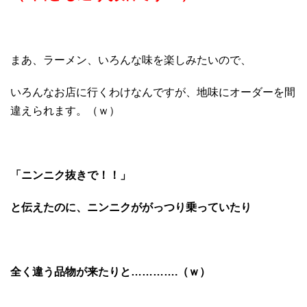
まあ、ラーメン、いろんな味を楽しみたいので、
いろんなお店に行くわけなんですが、地味にオーダーを間
違えられます。（ｗ）
「ニンニク抜きで！！」
と伝えたのに、ニンニクががっつり乗っていたり
全く違う品物が来たりと………….（ｗ）