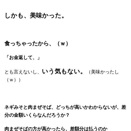
しかも、美味かった。
食っちゃったから、（ｗ）
「お金返して、」
いう気もない。
とも言えないし、
（美味かったし
（ｗ））
ネギみそと肉まぜそば、どっちが高いかわからないが、差
分の金額いくらなんだろうか？
肉まぜそばの方が高かったら、差額分は払うのか