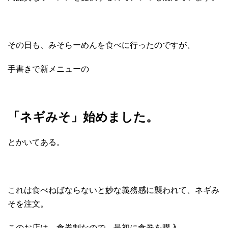
その日も、みそらーめんを食べに行ったのですが、
手書きで新メニューの
「ネギみそ」始めました。
とかいてある。
これは食べねばならないと妙な義務感に襲われて、ネギみ
そを注文。
このお店は、食券制なので、最初に食券を購入