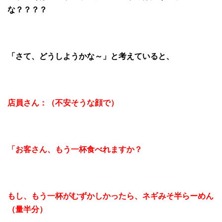
な？？？？
「さて、どうしようかな～」と考えていると、
店員さん：（不安そうな顔で）
「お客さん、もう一杯食べれますか？
もし、もう一杯がむずかしかったら、ネギみそ半らーめん
（量半分）