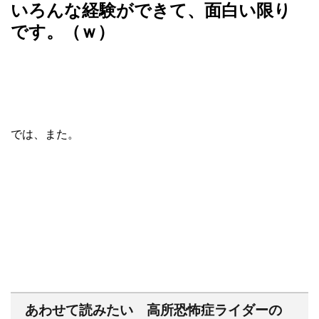
いろんな経験ができて、面白い限り
です。（ｗ）
では、また。
あわせて読みたい 高所恐怖症ライダーの