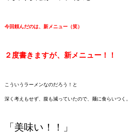
今回頼んだのは、新メニュー（笑）
２度書きますが、新メニュー！！
こういうラーメンなのだろう！と
深く考えもせず、腹も減っていたので、麺に食らいつく。
「美味い！！」