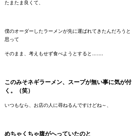
たまたま良くて、
僕のオーダーしたラーメンが先に運ばれてきたんだろうと
思って
そのまま、考えもせず食べようとすると…….
このみそネギラーメン、スープが無い事に気が付
く。（笑）
いつもなら、お店の人に尋ねるんですけどね～、
めちゃくちゃ腹がへっていたのと