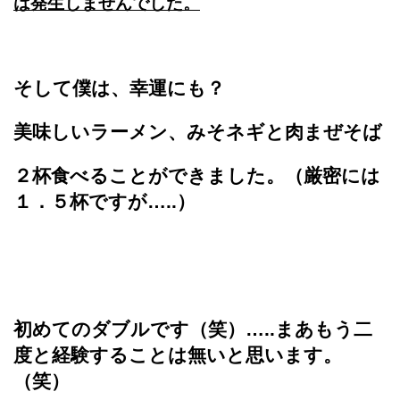
は発生しませんでした。
そして僕は、幸運にも？
美味しいラーメン、みそネギと肉まぜそば
２杯食べることができました。（厳密には
１．５杯ですが…..）
初めてのダブルです（笑）…..まあもう二
度と経験することは無いと思います。
（笑）