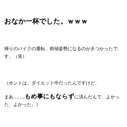
おなか一杯でした。ｗｗｗ
帰りのバイクの運転、前傾姿勢になるのがきつかったで
す。（笑）
（ホントは、ダイエット中だったんですけど、
もめ事にもならず
まあ……..
に済んだんで、よかっ
た、よかった。）