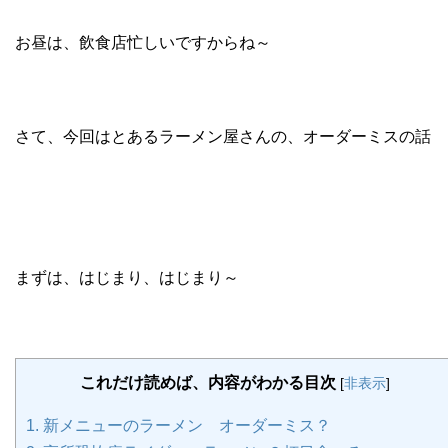
お昼は、飲食店忙しいですからね～
さて、今回はとあるラーメン屋さんの、オーダーミスの話
まずは、はじまり、はじまり～
これだけ読めば、内容がわかる目次
[
非表示
]
1.
新メニューのラーメン オーダーミス？