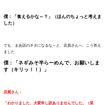
僕：「食えるかな～？」（ほんのちょっと考えま
した）
でも、まあ話のネタになるな～と、店員さんへ、こう答え
ました
僕：「ネギみそ半らーめんで、お願いしま
す（キリッ！！）」
店員さん：
「わかりました、大変申し訳ありませんでした。（笑