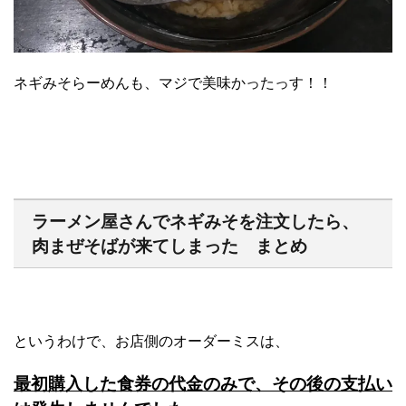
ネギみそらーめんも、マジで美味かったっす！！
ラーメン屋さんでネギみそを注文したら、
肉まぜそばが来てしまった まとめ
というわけで、お店側のオーダーミスは、
最初購入した食券の代金のみで、その後の支払い