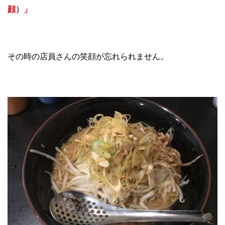
顔）」
その時の店員さんの笑顔が忘れられません。